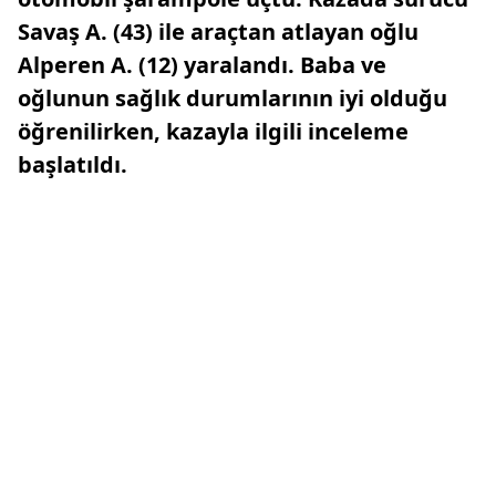
Savaş A. (43) ile araçtan atlayan oğlu
Alperen A. (12) yaralandı. Baba ve
oğlunun sağlık durumlarının iyi olduğu
öğrenilirken, kazayla ilgili inceleme
başlatıldı.