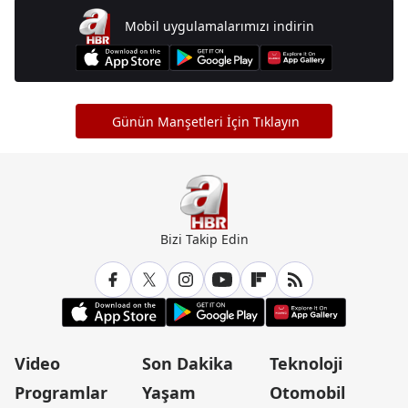
Mobil uygulamalarımızı indirin
Günün Manşetleri İçin Tıklayın
Bizi Takip Edin
Video
Son Dakika
Teknoloji
Programlar
Yaşam
Otomobil