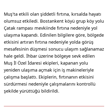
Muş'ta etkili olan şiddetli fırtına, kırsalda hayatı
olumsuz etkiledi. Bostankent köyü grup köy yolu
Çatak rampası mevkiinde fırtına nedeniyle yol
ulaşıma kapandı. Edinilen bilgilere göre, bölgede
etkisini artıran fırtına nedeniyle yolda görüş
mesafesinin düşmesi sonucu ulaşım sağlanamaz
hale geldi. İhbar üzerine bölgeye sevk edilen
Muş İl Özel İdaresi ekipleri, kapanan yolu
yeniden ulaşıma açmak için iş makineleriyle
çalışma başlattı. Ekiplerin, fırtınanın etkisini
sürdürmesi nedeniyle çalışmalarını kontrollü
şekilde yürüttüğü bildirildi.