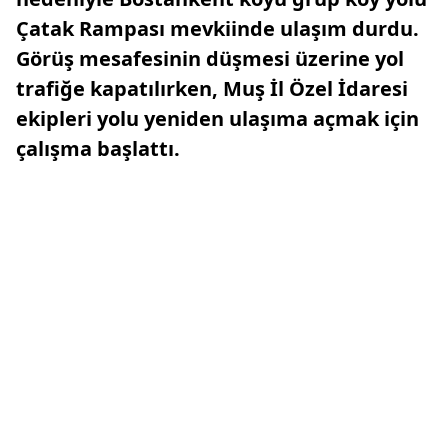
Çatak Rampası mevkiinde ulaşım durdu.
Görüş mesafesinin düşmesi üzerine yol
trafiğe kapatılırken, Muş İl Özel İdaresi
ekipleri yolu yeniden ulaşıma açmak için
çalışma başlattı.