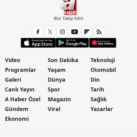
Bizi Takip Edin
Video
Son Dakika
Teknoloji
Programlar
Yaşam
Otomobil
Galeri
Dünya
Din
Canlı Yayın
Spor
Tarih
A Haber Özel
Magazin
Sağlık
Gündem
Viral
Yazarlar
Ekonomi