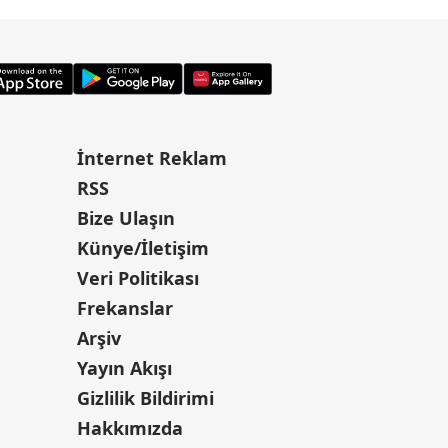
İnternet Reklam
RSS
Bize Ulaşın
Künye/İletişim
Veri Politikası
Frekanslar
Arşiv
Yayın Akışı
Gizlilik Bildirimi
Hakkımızda