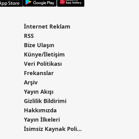
İnternet Reklam
RSS
Bize Ulaşın
Künye/İletişim
Veri Politikası
Frekanslar
Arşiv
Yayın Akışı
Gizlilik Bildirimi
Hakkımızda
Yayın İlkeleri
İsimsiz Kaynak Politikası