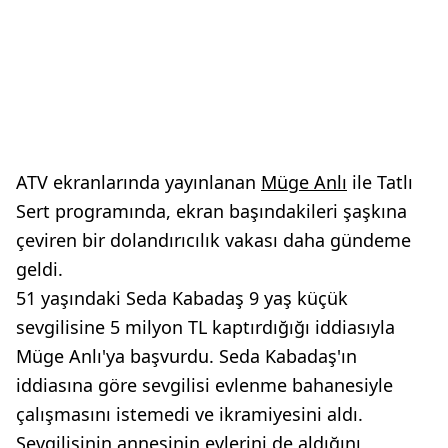
ATV ekranlarında yayınlanan
Müge Anlı
ile Tatlı
Sert programında, ekran başındakileri şaşkına
çeviren bir dolandırıcılık vakası daha gündeme
geldi.
51 yaşındaki Seda Kabadaş 9 yaş küçük
sevgilisine 5 milyon TL kaptırdığığı iddiasıyla
Müge Anlı'ya başvurdu. Seda Kabadaş'ın
iddiasına göre sevgilisi evlenme bahanesiyle
çalışmasını istemedi ve ikramiyesini aldı.
Sevgilisinin annesinin evlerini de aldığını