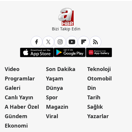
Bizi Takip Edin
Video
Son Dakika
Teknoloji
Programlar
Yaşam
Otomobil
Galeri
Dünya
Din
Canlı Yayın
Spor
Tarih
A Haber Özel
Magazin
Sağlık
Gündem
Viral
Yazarlar
Ekonomi