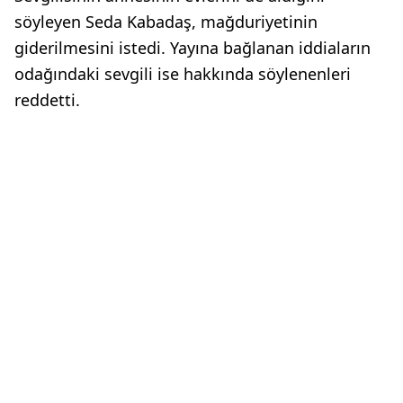
söyleyen Seda Kabadaş, mağduriyetinin
giderilmesini istedi. Yayına bağlanan iddiaların
odağındaki sevgili ise hakkında söylenenleri
reddetti.