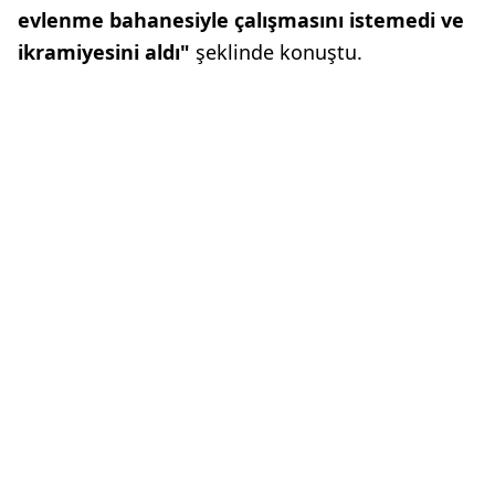
evlenme bahanesiyle çalışmasını istemedi ve
ikramiyesini aldı"
şeklinde konuştu.