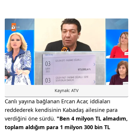
Kaynak: ATV
Canlı yayına bağlanan Ercan Acar, iddiaları
reddederek kendisinin Kabadaş ailesine para
verdiğini öne sürdü.
"Ben 4 milyon TL almadım,
toplam aldığım para 1 milyon 300 bin TL