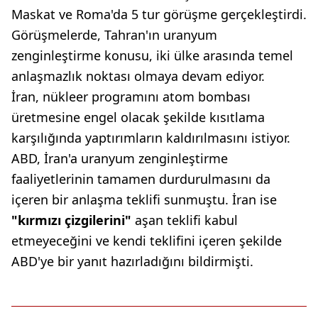
Maskat ve Roma'da 5 tur görüşme gerçekleştirdi.
Görüşmelerde, Tahran'ın uranyum
zenginleştirme konusu, iki ülke arasında temel
anlaşmazlık noktası olmaya devam ediyor.
İran, nükleer programını atom bombası
üretmesine engel olacak şekilde kısıtlama
karşılığında yaptırımların kaldırılmasını istiyor.
ABD, İran'a uranyum zenginleştirme
faaliyetlerinin tamamen durdurulmasını da
içeren bir anlaşma teklifi sunmuştu. İran ise
"kırmızı çizgilerini"
aşan teklifi kabul
etmeyeceğini ve kendi teklifini içeren şekilde
ABD'ye bir yanıt hazırladığını bildirmişti.