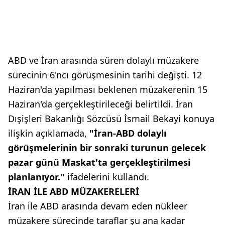
ABD ve İran arasında süren dolaylı müzakere
sürecinin 6'ncı görüşmesinin tarihi değişti. 12
Haziran'da yapılması beklenen müzakerenin 15
Haziran'da gerçekleştirileceği belirtildi. İran
Dışişleri Bakanlığı Sözcüsü İsmail Bekayi konuya
ilişkin açıklamada,
"İran-ABD dolaylı
görüşmelerinin bir sonraki turunun gelecek
pazar günü Maskat'ta gerçekleştirilmesi
planlanıyor."
ifadelerini kullandı.
İRAN İLE ABD MÜZAKERELERİ
İran ile ABD arasında devam eden nükleer
müzakere sürecinde taraflar şu ana kadar