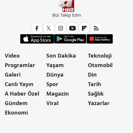
Bizi Takip Edin
Video
Son Dakika
Teknoloji
Programlar
Yaşam
Otomobil
Galeri
Dünya
Din
Canlı Yayın
Spor
Tarih
A Haber Özel
Magazin
Sağlık
Gündem
Viral
Yazarlar
Ekonomi