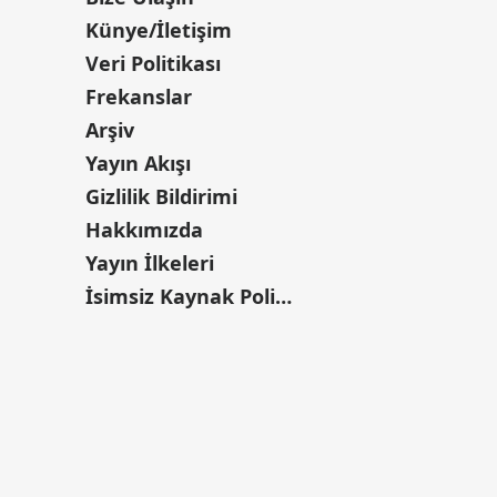
Künye/İletişim
Veri Politikası
Frekanslar
Arşiv
Yayın Akışı
Gizlilik Bildirimi
Hakkımızda
Yayın İlkeleri
İsimsiz Kaynak Politikası