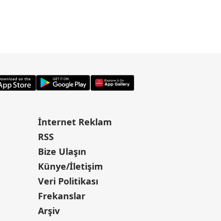
İnternet Reklam
RSS
Bize Ulaşın
Künye/İletişim
Veri Politikası
Frekanslar
Arşiv