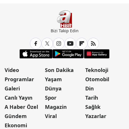
Bizi Takip Edin
Video
Son Dakika
Teknoloji
Programlar
Yaşam
Otomobil
Galeri
Dünya
Din
Canlı Yayın
Spor
Tarih
A Haber Özel
Magazin
Sağlık
Gündem
Viral
Yazarlar
Ekonomi