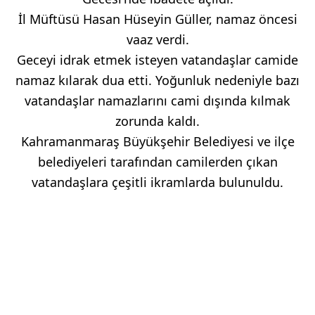
İl Müftüsü Hasan Hüseyin Güller, namaz öncesi
vaaz verdi.
Geceyi idrak etmek isteyen vatandaşlar camide
namaz kılarak dua etti. Yoğunluk nedeniyle bazı
vatandaşlar namazlarını cami dışında kılmak
zorunda kaldı.
Kahramanmaraş Büyükşehir Belediyesi ve ilçe
belediyeleri tarafından camilerden çıkan
vatandaşlara çeşitli ikramlarda bulunuldu.