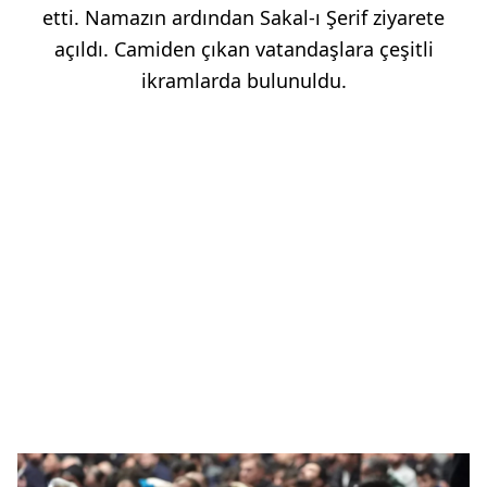
etti. Namazın ardından Sakal-ı Şerif ziyarete
açıldı. Camiden çıkan vatandaşlara çeşitli
ikramlarda bulunuldu.