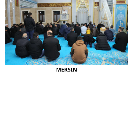
MERSİN