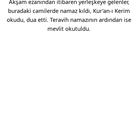
Akşam ezanından itibaren yerleşkeye gelenler,
buradaki camilerde namaz kıldı, Kur'an-ı Kerim
okudu, dua etti. Teravih namazının ardından ise
mevlit okutuldu.