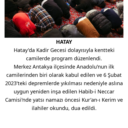
HATAY
Hatay'da Kadir Gecesi dolayısıyla kentteki
camilerde program düzenlendi.
Merkez Antakya ilçesinde Anadolu'nun ilk
camilerinden biri olarak kabul edilen ve 6 Şubat
2023'teki depremlerde yıkılması nedeniyle aslına
uygun yeniden inşa edilen Habib-i Neccar
Camisi'nde yatsı namazı öncesi Kur'an-ı Kerim ve
ilahiler okundu, dua edildi.