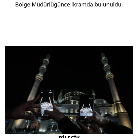
Bölge Müdürlüğünce ikramda bulunuldu.