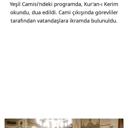
Yeşil Camisi'ndeki programda, Kur'an-ı Kerim
okundu, dua edildi. Cami çıkışında görevliler
tarafından vatandaşlara ikramda bulunuldu.