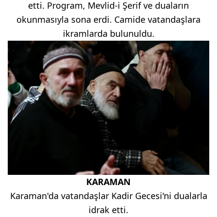
etti. Program, Mevlid-i Şerif ve duaların
okunmasıyla sona erdi. Camide vatandaşlara
ikramlarda bulunuldu.
KARAMAN
Karaman'da vatandaşlar Kadir Gecesi'ni dualarla
idrak etti.