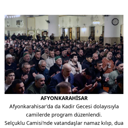
AFYONKARAHİSAR
Afyonkarahisar'da da Kadir Gecesi dolayısıyla
camilerde program düzenlendi.
Selçuklu Camisi'nde vatandaşlar namaz kılıp, dua