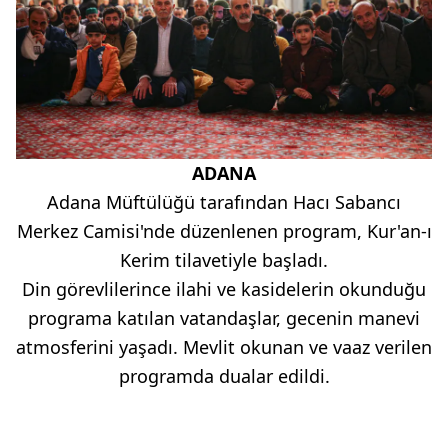
ADANA
Adana Müftülüğü tarafından Hacı Sabancı
Merkez Camisi'nde düzenlenen program, Kur'an-ı
Kerim tilavetiyle başladı.
Din görevlilerince ilahi ve kasidelerin okunduğu
programa katılan vatandaşlar, gecenin manevi
atmosferini yaşadı. Mevlit okunan ve vaaz verilen
programda dualar edildi.