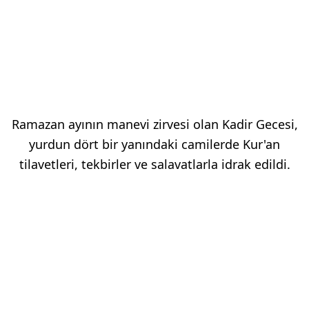
Ramazan ayının manevi zirvesi olan Kadir Gecesi,
yurdun dört bir yanındaki camilerde Kur'an
tilavetleri, tekbirler ve salavatlarla idrak edildi.