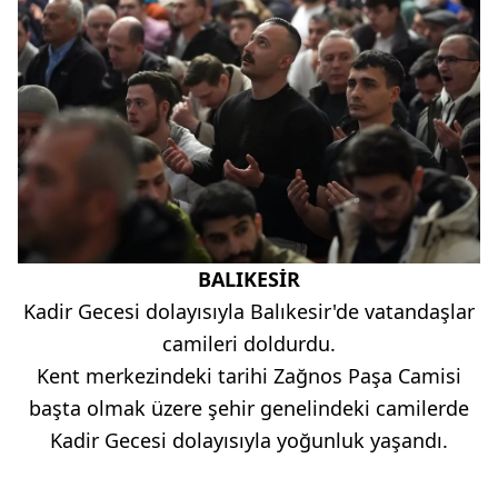
BALIKESİR
Kadir Gecesi dolayısıyla Balıkesir'de vatandaşlar
camileri doldurdu.
Kent merkezindeki tarihi Zağnos Paşa Camisi
başta olmak üzere şehir genelindeki camilerde
Kadir Gecesi dolayısıyla yoğunluk yaşandı.