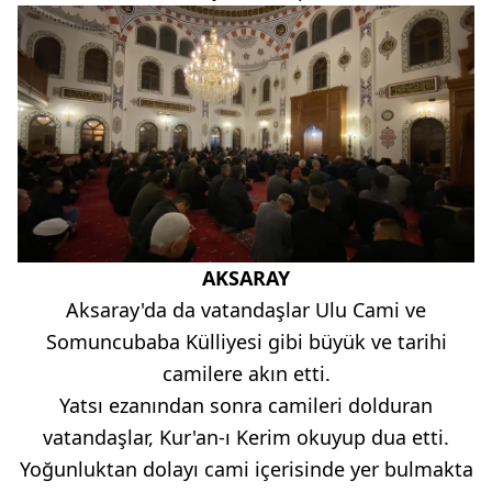
AKSARAY
Aksaray'da da vatandaşlar Ulu Cami ve
Somuncubaba Külliyesi gibi büyük ve tarihi
camilere akın etti.
Yatsı ezanından sonra camileri dolduran
vatandaşlar, Kur'an-ı Kerim okuyup dua etti.
Yoğunluktan dolayı cami içerisinde yer bulmakta