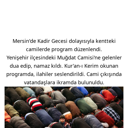
Mersin'de Kadir Gecesi dolayısıyla kentteki
camilerde program düzenlendi.
Yenişehir ilçesindeki Muğdat Camisi'ne gelenler
dua edip, namaz kıldı. Kur'an-ı Kerim okunan
programda, ilahiler seslendirildi. Cami çıkışında
vatandaşlara ikramda bulunuldu.