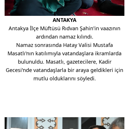
ANTAKYA
Antakya İlçe Müftüsü Rıdvan Şahin'in vaazının
ardından namaz kılındı.
Namaz sonrasında Hatay Valisi Mustafa
Masatlı'nın katılımıyla vatandaşlara ikramlarda
bulunuldu. Masatlı, gazetecilere, Kadir
Gecesi'nde vatandaşlarla bir araya geldikleri için
mutlu olduklarını söyledi.