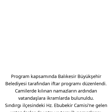
Program kapsamında Balıkesir Büyükşehir
Belediyesi tarafından iftar programı düzenlendi.
Camilerde kılınan namazların ardından
vatandaşlara ikramlarda bulunuldu.
Sındırgı ilçesindeki Hz. Ebubekir Camisi'ne gelen