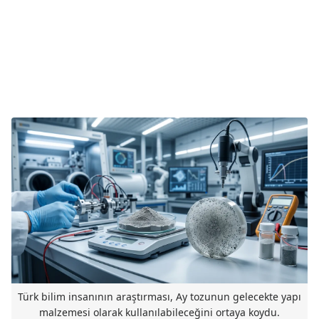
Türk bilim insanının araştırması, Ay tozunun gelecekte yapı
malzemesi olarak kullanılabileceğini ortaya koydu.