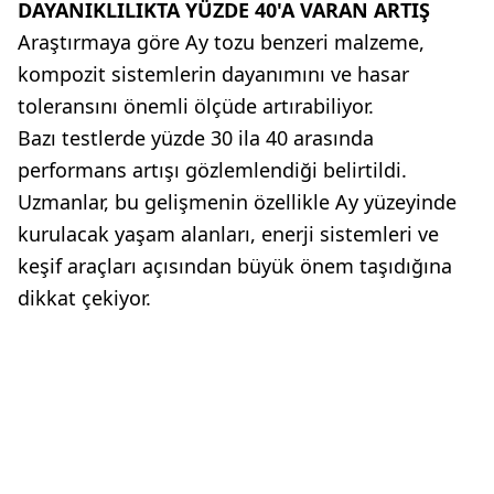
DAYANIKLILIKTA YÜZDE 40'A VARAN ARTIŞ
Araştırmaya göre Ay tozu benzeri malzeme,
kompozit sistemlerin dayanımını ve hasar
toleransını önemli ölçüde artırabiliyor.
Bazı testlerde yüzde 30 ila 40 arasında
performans artışı gözlemlendiği belirtildi.
Uzmanlar, bu gelişmenin özellikle Ay yüzeyinde
kurulacak yaşam alanları, enerji sistemleri ve
keşif araçları açısından büyük önem taşıdığına
dikkat çekiyor.