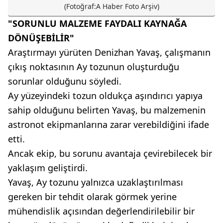
(Fotoğraf:A Haber Foto Arşiv)
"SORUNLU MALZEME FAYDALI KAYNAĞA
DÖNÜŞEBİLİR"
Araştırmayı yürüten Denizhan Yavaş, çalışmanın
çıkış noktasının Ay tozunun oluşturduğu
sorunlar olduğunu söyledi.
Ay yüzeyindeki tozun oldukça aşındırıcı yapıya
sahip olduğunu belirten Yavaş, bu malzemenin
astronot ekipmanlarına zarar verebildiğini ifade
etti.
Ancak ekip, bu sorunu avantaja çevirebilecek bir
yaklaşım geliştirdi.
Yavaş, Ay tozunu yalnızca uzaklaştırılması
gereken bir tehdit olarak görmek yerine
mühendislik açısından değerlendirilebilir bir