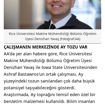
Rice Üniversitesi Makine Mühendisliği Bölümü Öğretim
Üyesi Denizhan Yavaş (Fotoğraf:AA)
ÇALIŞMANIN MERKEZİNDE AY TOZU VAR
AA'da yer alan habere göre, Rice Üniversitesi
Makine Mühendisliği Bölümü Öğretim Üyesi
Denizhan Yavaş ile Iowa State Üniversitesinden
Ashraf Bastawros'un ortak çalışması, Ay
yüzeyindeki tozun sanılandan çok daha büyük
potansiyel taşıyabileceğini gösterdi.
Araştırmada, Ay toprağını temsil eden özel bir
benzetim malzemesi kullanıldı. Bilim insanları