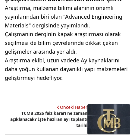
Araştırma, malzeme bilimi alanının önemli
yayınlarından biri olan "Advanced Engineering
Materials" dergisinde yayımlandı.
Çalışmanın derginin kapak araştırması olarak
seçilmesi de bilim çevrelerinde dikkat çeken
gelişmeler arasında yer aldı.
Araştırma ekibi, uzun vadede Ay kaynaklarını
daha yoğun kullanan dayanıklı yapı malzemeleri
geliştirmeyi hedefliyor.
Önceki Haber
TCMB 2026 faiz kararı ne zaman
açıklanacak? İşte haziran ayı toplantı
tarihi