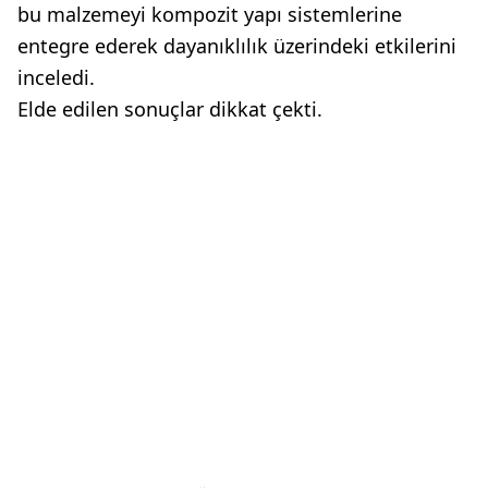
bu malzemeyi kompozit yapı sistemlerine
entegre ederek dayanıklılık üzerindeki etkilerini
inceledi.
Elde edilen sonuçlar dikkat çekti.