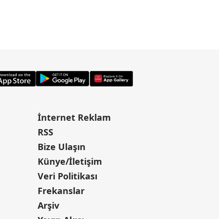
İnternet Reklam
RSS
Bize Ulaşın
Künye/İletişim
Veri Politikası
Frekanslar
Arşiv