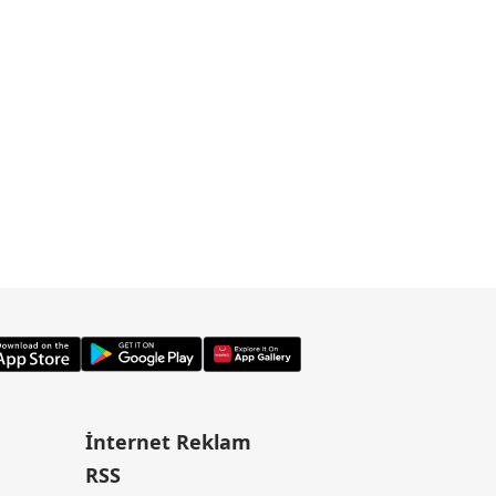
İnternet Reklam
RSS