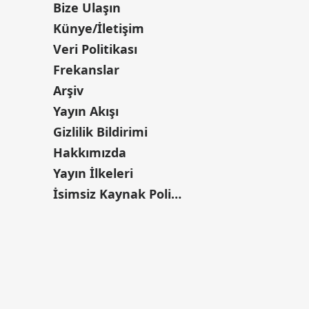
Bize Ulaşın
Künye/İletişim
Veri Politikası
Frekanslar
Arşiv
Yayın Akışı
Gizlilik Bildirimi
Hakkımızda
Yayın İlkeleri
İsimsiz Kaynak Politikası