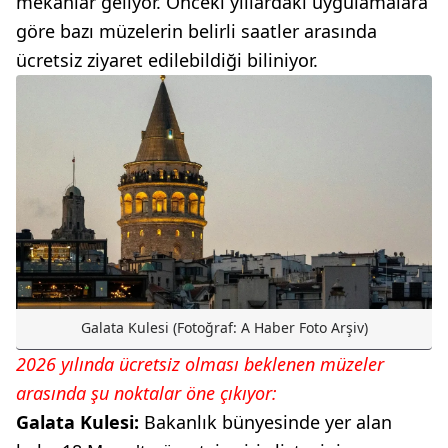
mekanlar geliyor. Önceki yıllardaki uygulamalara
göre bazı müzelerin belirli saatler arasında
ücretsiz ziyaret edilebildiği biliniyor.
Galata Kulesi (Fotoğraf: A Haber Foto Arşiv)
2026 yılında ücretsiz olması beklenen müzeler
arasında şu noktalar öne çıkıyor:
Galata Kulesi:
Bakanlık bünyesinde yer alan