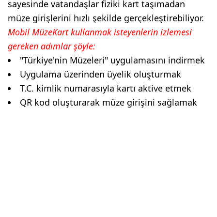
sayesinde vatandaşlar fiziki kart taşımadan
müze girişlerini hızlı şekilde gerçekleştirebiliyor.
Mobil MüzeKart kullanmak isteyenlerin izlemesi
gereken adımlar şöyle:
"Türkiye'nin Müzeleri" uygulamasını indirmek
Uygulama üzerinden üyelik oluşturmak
T.C. kimlik numarasıyla kartı aktive etmek
QR kod oluşturarak müze girişini sağlamak