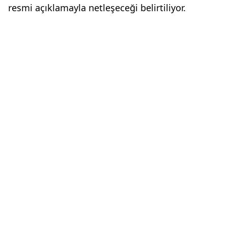
resmi açıklamayla netleşeceği belirtiliyor.