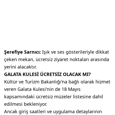
Şerefiye Sarnıcı:
Işık ve ses gösterileriyle dikkat
çeken mekan, ücretsiz ziyaret noktaları arasında
yerini alacaktır.
GALATA KULESİ ÜCRETSİZ OLACAK MI?
Kültür ve Turizm Bakanlığı'na bağlı olarak hizmet
veren Galata Kulesi'nin de 18 Mayıs
kapsamındaki ücretsiz müzeler listesine dahil
edilmesi bekleniyor.
Ancak giriş saatleri ve uygulama detaylarının