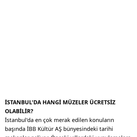
İSTANBUL'DA HANGİ MÜZELER ÜCRETSİZ
OLABİLİR?
İstanbul'da en çok merak edilen konuların
başında İBB Kültür AŞ bünyesindeki tarihi