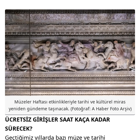
Müzeler Haftası etkinlikleriyle tarihi ve kültürel miras
yeniden gündeme taşınacak. (Fotoğraf: A Haber Foto Arşiv)
ÜCRETSİZ GİRİŞLER SAAT KAÇA KADAR
SÜRECEK?
Geçtiğimiz yıllarda bazı müze ve tarihi