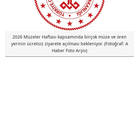
2026 Müzeler Haftası kapsamında birçok müze ve ören
yerinin ücretsiz ziyarete açılması bekleniyor. (Fotoğraf: A
Haber Foto Arşiv)