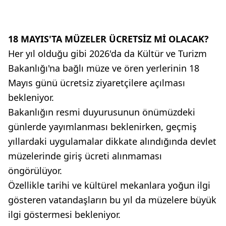
18 MAYIS'TA MÜZELER ÜCRETSİZ Mİ OLACAK?
Her yıl olduğu gibi 2026'da da Kültür ve Turizm
Bakanlığı'na bağlı müze ve ören yerlerinin 18
Mayıs günü ücretsiz ziyaretçilere açılması
bekleniyor.
Bakanlığın resmi duyurusunun önümüzdeki
günlerde yayımlanması beklenirken, geçmiş
yıllardaki uygulamalar dikkate alındığında devlet
müzelerinde giriş ücreti alınmaması
öngörülüyor.
Özellikle tarihi ve kültürel mekanlara yoğun ilgi
gösteren vatandaşların bu yıl da müzelere büyük
ilgi göstermesi bekleniyor.