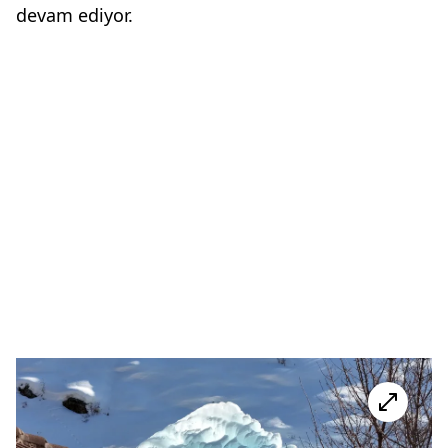
devam ediyor.