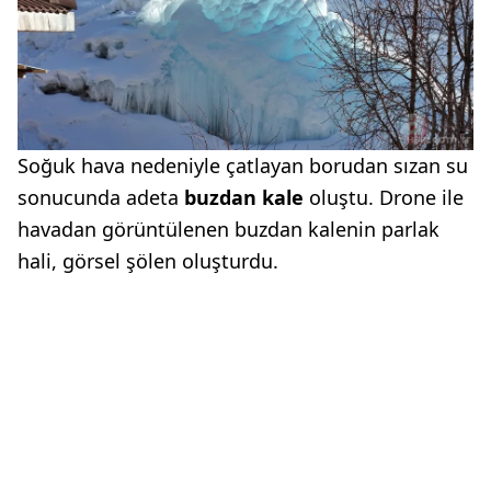
Soğuk hava nedeniyle çatlayan borudan sızan su
sonucunda adeta
buzdan kale
oluştu. Drone ile
havadan görüntülenen buzdan kalenin parlak
hali, görsel şölen oluşturdu.