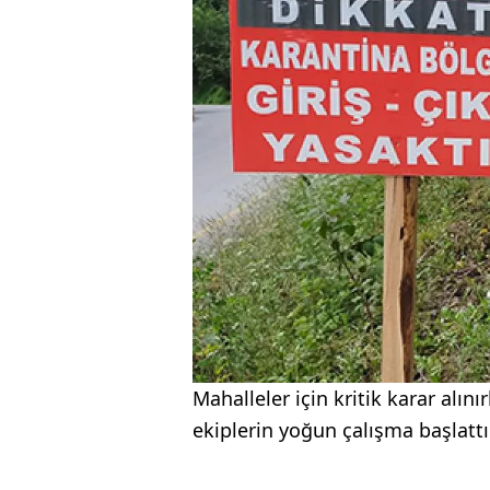
Mahalleler için kritik karar alın
ekiplerin yoğun çalışma başlattı