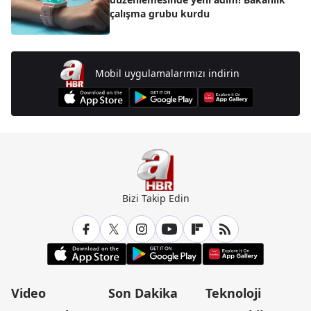
çalışma grubu kurdu
Mobil uygulamalarımızı indirin
Bizi Takip Edin
Video
Son Dakika
Teknoloji