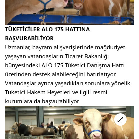
TÜKETİCİLER ALO 175 HATTINA
BAŞVURABİLİYOR
Uzmanlar, bayram alışverişlerinde mağduriyet
yaşayan vatandaşların Ticaret Bakanlığı
bünyesindeki ALO 175 Tüketici Danışma Hattı
üzerinden destek alabileceğini hatırlatıyor.
Vatandaşlar ayrıca yaşadıkları sorunlara yönelik
Tüketici Hakem Heyetleri ve ilgili resmi
kurumlara da başvurabiliyor.