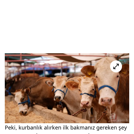
Peki, kurbanlık alırken ilk bakmanız gereken şey