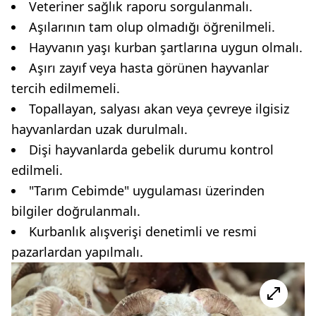
Veteriner sağlık raporu sorgulanmalı.
Aşılarının tam olup olmadığı öğrenilmeli.
Hayvanın yaşı kurban şartlarına uygun olmalı.
Aşırı zayıf veya hasta görünen hayvanlar
tercih edilmemeli.
Topallayan, salyası akan veya çevreye ilgisiz
hayvanlardan uzak durulmalı.
Dişi hayvanlarda gebelik durumu kontrol
edilmeli.
"Tarım Cebimde" uygulaması üzerinden
bilgiler doğrulanmalı.
Kurbanlık alışverişi denetimli ve resmi
pazarlardan yapılmalı.