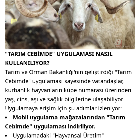
"TARIM CEBİMDE" UYGULAMASI NASIL
KULLANILIYOR?
Tarım ve Orman Bakanlığı'nın geliştirdiği "Tarım
Cebimde" uygulaması sayesinde vatandaşlar,
kurbanlık hayvanların küpe numarası üzerinden
yaş, cins, aşı ve sağlık bilgilerine ulaşabiliyor.
Uygulamaya erişim için şu adımlar izleniyor:
Mobil uygulama mağazalarından "Tarım
Cebimde" uygulaması indiriliyor.
Uygulamadaki "Hayvansal Üretim"