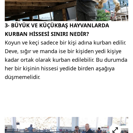
3- BÜYÜK VE KÜÇÜKBAŞ HAYVANLARDA
KURBAN HİSSESİ SINIRI NEDİR?
Koyun ve keçi sadece bir kişi adına kurban edilir.
Deve, sığır ve manda ise bir kişiden yedi kişiye
kadar ortak olarak kurban edilebilir. Bu durumda
her bir kişinin hissesi yedide birden aşağıya
düşmemelidir.