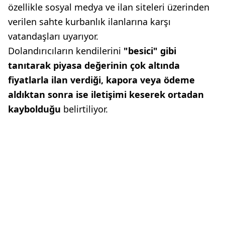
özellikle sosyal medya ve ilan siteleri üzerinden
verilen sahte kurbanlık ilanlarına karşı
vatandaşları uyarıyor.
Dolandırıcıların kendilerini
"besici" gibi
tanıtarak piyasa değerinin çok altında
fiyatlarla ilan verdiği, kapora veya ödeme
aldıktan sonra ise iletişimi keserek ortadan
kaybolduğu
belirtiliyor.