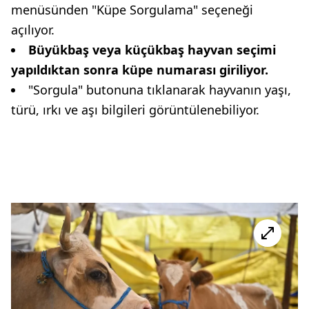
menüsünden "Küpe Sorgulama" seçeneği
açılıyor.
Büyükbaş veya küçükbaş hayvan seçimi
yapıldıktan sonra küpe numarası giriliyor.
"Sorgula" butonuna tıklanarak hayvanın yaşı,
türü, ırkı ve aşı bilgileri görüntülenebiliyor.