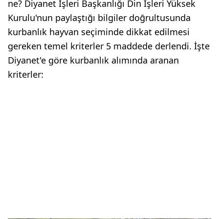
ne? Diyanet İşleri Başkanlığı Din İşleri Yüksek
Kurulu'nun paylaştığı bilgiler doğrultusunda
kurbanlık hayvan seçiminde dikkat edilmesi
gereken temel kriterler 5 maddede derlendi. İşte
Diyanet'e göre kurbanlık alımında aranan
kriterler: