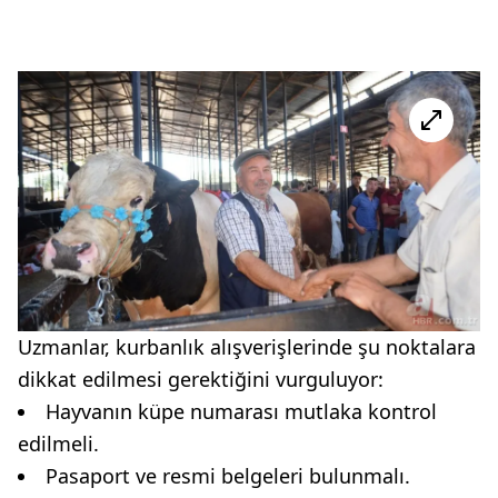
Uzmanlar, kurbanlık alışverişlerinde şu noktalara
dikkat edilmesi gerektiğini vurguluyor:
Hayvanın küpe numarası mutlaka kontrol
edilmeli.
Pasaport ve resmi belgeleri bulunmalı.