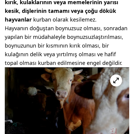
kırık, kulaklarının veya memelerinin yarısı
kesik, dişlerinin tamamı veya çoğu dökük
hayvanlar
kurban olarak kesilemez.
Hayvanın doğuştan boynuzsuz olması, sonradan
yapılan bir müdahaleyle boynuzsuzlaştırılması,
boynuzunun bir kısmının kırık olması, bir
kulağının delik veya yırtılmış olması ve hafif
topal olması kurban edilmesine engel değildir.