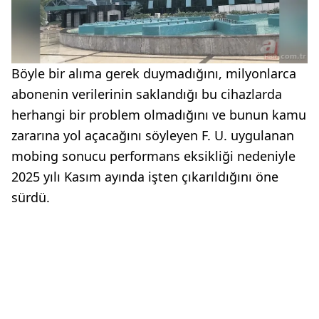
Böyle bir alıma gerek duymadığını, milyonlarca
abonenin verilerinin saklandığı bu cihazlarda
herhangi bir problem olmadığını ve bunun kamu
zararına yol açacağını söyleyen F. U. uygulanan
mobing sonucu performans eksikliği nedeniyle
2025 yılı Kasım ayında işten çıkarıldığını öne
sürdü.