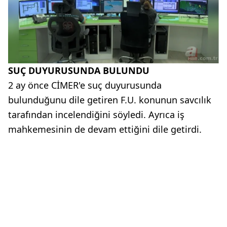
SUÇ DUYURUSUNDA BULUNDU
2 ay önce CİMER'e suç duyurusunda
bulunduğunu dile getiren F.U. konunun savcılık
tarafından incelendiğini söyledi. Ayrıca iş
mahkemesinin de devam ettiğini dile getirdi.