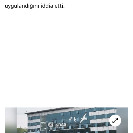
uygulandığını iddia etti.