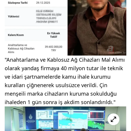
"Anahtarlama ve Kablosuz Ağ Cihazları Mal Alımı
olarak yandaş firmaya 40 milyon tutar ile teknik
ve idari şartnamelerde kamu ihale kurumu
kuralları çiğnenerek usulsüzce verildi. Çin
menşeili marka cihazların kuruma sokulduğu
ihaleden 1 gün sonra iş akdim sonlandırıldı."