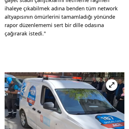
ihaleye çıkabilmek adına benden tüm network
altyapısının ömürlerini tamamladığı yönünde
rapor düzenlememi sert bir dille odasına
çağırarak istedi."