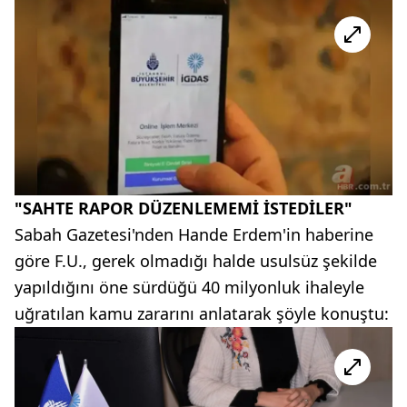
"SAHTE RAPOR DÜZENLEMEMİ İSTEDİLER"
Sabah Gazetesi'nden Hande Erdem'in haberine
göre F.U., gerek olmadığı halde usulsüz şekilde
yapıldığını öne sürdüğü 40 milyonluk ihaleyle
uğratılan kamu zararını anlatarak şöyle konuştu: