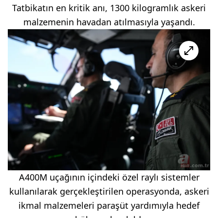
Tatbikatın en kritik anı, 1300 kilogramlık askeri
malzemenin havadan atılmasıyla yaşandı.
A400M uçağının içindeki özel raylı sistemler
kullanılarak gerçekleştirilen operasyonda, askeri
ikmal malzemeleri paraşüt yardımıyla hedef