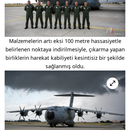
Malzemelerin artı eksi 100 metre hassasiyetle
belirlenen noktaya indirilmesiyle, çıkarma yapan
birliklerin harekat kabiliyeti kesintisiz bir şekilde
sağlanmış oldu.