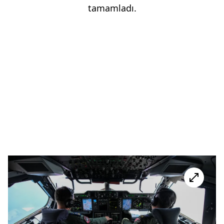
tamamladı.