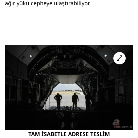
ağır yükü cepheye ulaştırabiliyor.
TAM İSABETLE ADRESE TESLİM