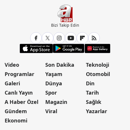
Bizi Takip Edin
Video
Son Dakika
Teknoloji
Programlar
Yaşam
Otomobil
Galeri
Dünya
Din
Canlı Yayın
Spor
Tarih
A Haber Özel
Magazin
Sağlık
Gündem
Viral
Yazarlar
Ekonomi