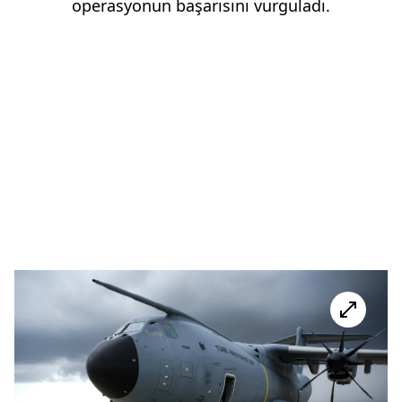
operasyonun başarısını vurguladı.