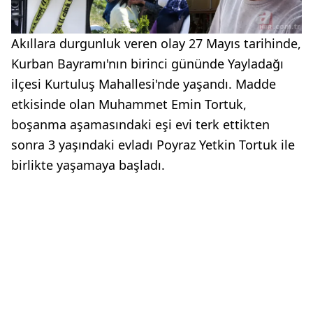
Akıllara durgunluk veren olay 27 Mayıs tarihinde,
Kurban Bayramı'nın birinci gününde Yayladağı
ilçesi Kurtuluş Mahallesi'nde yaşandı. Madde
etkisinde olan Muhammet Emin Tortuk,
boşanma aşamasındaki eşi evi terk ettikten
sonra 3 yaşındaki evladı Poyraz Yetkin Tortuk ile
birlikte yaşamaya başladı.