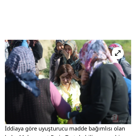
İddiaya göre uyuşturucu madde bağımlısı olan