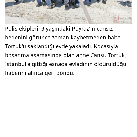
Polis ekipleri, 3 yaşındaki Poyraz'ın cansız
bedenini görünce zaman kaybetmeden baba
Tortuk'u saklandığı evde yakaladı. Kocasıyla
boşanma aşamasında olan anne Cansu Tortuk,
İstanbul'a gittiği esnada evladının öldürüldüğü
haberini alınca geri döndü.