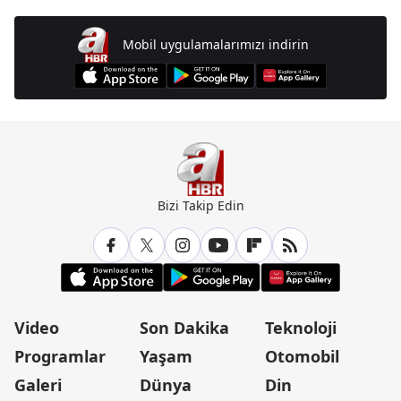
Mobil uygulamalarımızı indirin
Bizi Takip Edin
Video
Son Dakika
Teknoloji
Programlar
Yaşam
Otomobil
Galeri
Dünya
Din