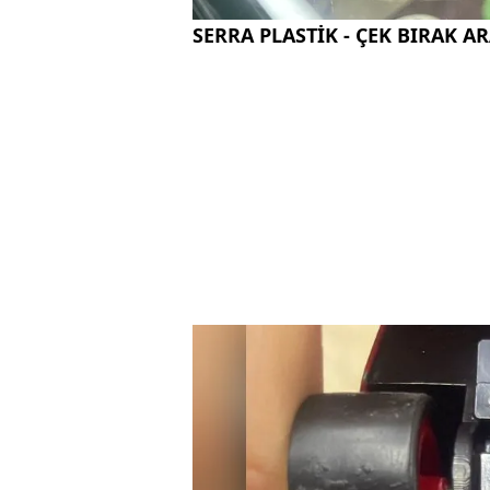
SERRA PLASTİK - ÇEK BIRAK A