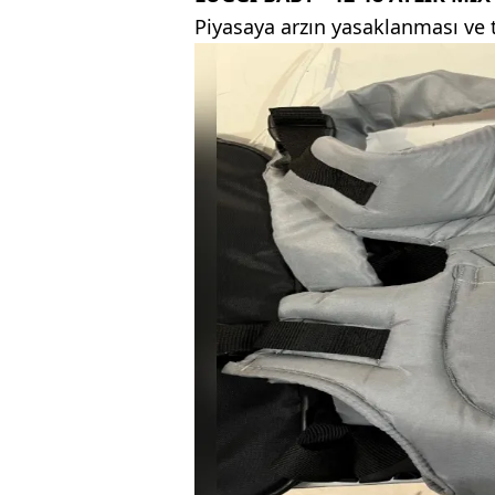
Piyasaya arzın yasaklanması ve