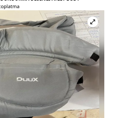
 toplatma