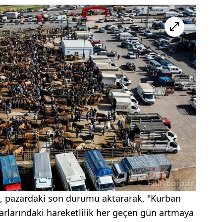
, pazardaki son durumu aktararak, "Kurban
rlarındaki hareketlilik her geçen gün artmaya