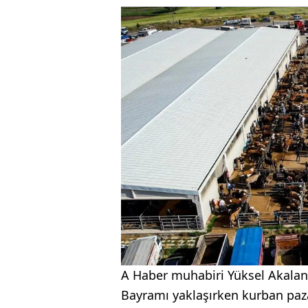
A Haber muhabiri Yüksel Akalan
Bayramı yaklaşırken kurban paza