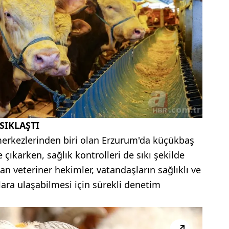
SIKLAŞTI
merkezlerinden biri olan Erzurum'da küçükbaş
ıkarken, sağlık kontrolleri de sıkı şekilde
n veteriner hekimler, vatandaşların sağlıklı ve
ara ulaşabilmesi için sürekli denetim