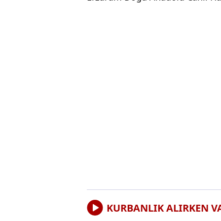
KURBANLIK ALIRKEN V