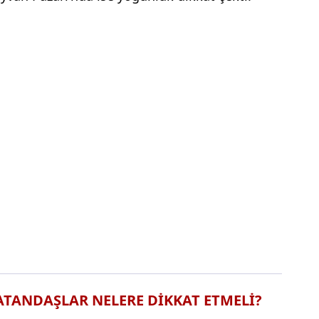
ATANDAŞLAR NELERE DİKKAT ETMELİ?