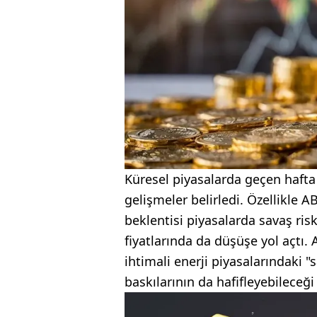
Küresel piyasalarda geçen hafta
gelişmeler belirledi. Özellikle 
beklentisi piyasalarda savaş risk
fiyatlarında da düşüşe yol açtı. 
ihtimali enerji piyasalarındaki "
baskılarının da hafifleyebileceği