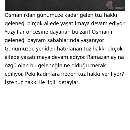
Osmanlı'dan günümüze kadar gelen tuz hakkı
geleneği birçok ailede yaşatılmaya devam ediyor.
Yüzyıllar öncesine dayanan bu zarif Osmanlı
geleneği bayram sabahlarında yaşanıyor.
Günümüzde yeniden hatırlanan tuz hakkı birçok
ailede yaşatılmaya devam ediyor. Ramazan ayına
özgü olan bu geleneğin ne olduğu merak
ediliyor. Peki kadınlara neden tuz hakkı veriliyor?
İşte tuz hakkı ile ilgili detaylar...