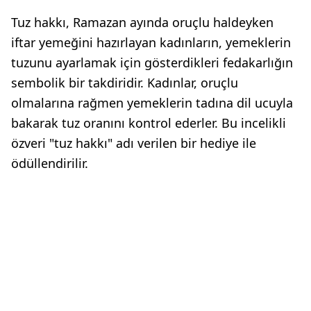
Tuz hakkı, Ramazan ayında oruçlu haldeyken
iftar yemeğini hazırlayan kadınların, yemeklerin
tuzunu ayarlamak için gösterdikleri fedakarlığın
sembolik bir takdiridir. Kadınlar, oruçlu
olmalarına rağmen yemeklerin tadına dil ucuyla
bakarak tuz oranını kontrol ederler. Bu incelikli
özveri "tuz hakkı" adı verilen bir hediye ile
ödüllendirilir.