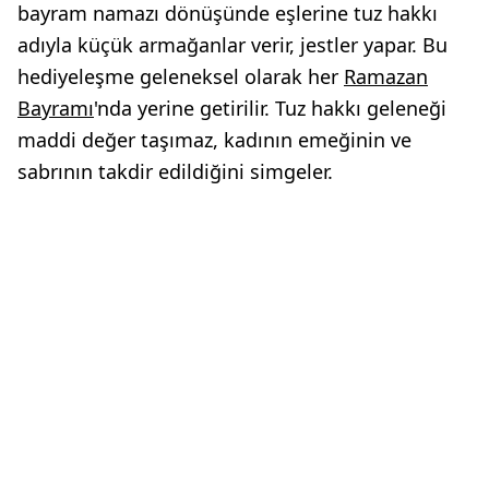
bayram namazı dönüşünde eşlerine tuz hakkı
adıyla küçük armağanlar verir, jestler yapar. Bu
hediyeleşme geleneksel olarak her
Ramazan
Bayramı
'nda yerine getirilir. Tuz hakkı geleneği
maddi değer taşımaz, kadının emeğinin ve
sabrının takdir edildiğini simgeler.