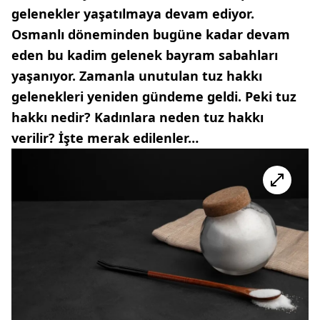
gelenekler yaşatılmaya devam ediyor.
Osmanlı döneminden bugüne kadar devam
eden bu kadim gelenek bayram sabahları
yaşanıyor. Zamanla unutulan tuz hakkı
gelenekleri yeniden gündeme geldi. Peki tuz
hakkı nedir? Kadınlara neden tuz hakkı
verilir? İşte merak edilenler…