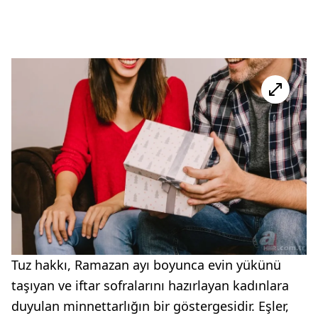
Tuz hakkı, Ramazan ayı boyunca evin yükünü
taşıyan ve iftar sofralarını hazırlayan kadınlara
duyulan minnettarlığın bir göstergesidir. Eşler,