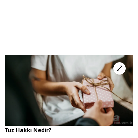
Tuz Hakkı Nedir?