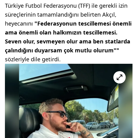
Türkiye Futbol Federasyonu (TFF) ile gerekli izin
süreçlerinin tamamlandığını belirten Akçıl,
heyecanını
"Federasyonun tescillemesi önemli
ama önemli olan halkımızın tescillemesi.
Seven olur, sevmeyen olur ama ben statlarda
çalındığını duyarsam çok mutlu olurum""
sözleriyle dile getirdi.