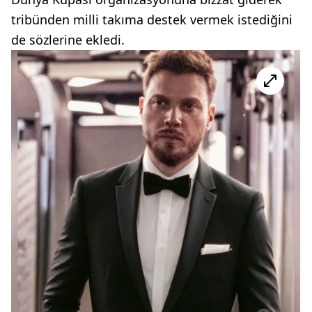
tribünden milli takıma destek vermek istediğini
de sözlerine ekledi.