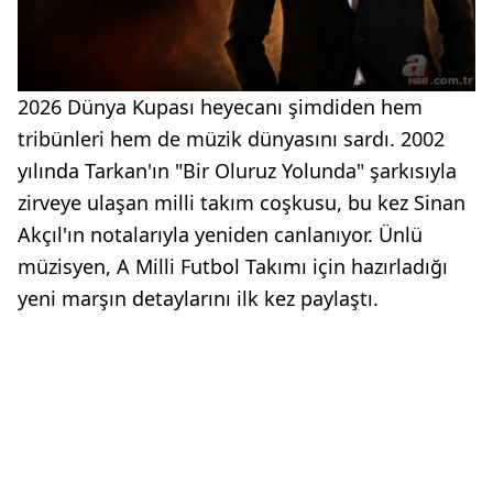
2026 Dünya Kupası heyecanı şimdiden hem
tribünleri hem de müzik dünyasını sardı. 2002
yılında Tarkan'ın "Bir Oluruz Yolunda" şarkısıyla
zirveye ulaşan milli takım coşkusu, bu kez Sinan
Akçıl'ın notalarıyla yeniden canlanıyor. Ünlü
müzisyen, A Milli Futbol Takımı için hazırladığı
yeni marşın detaylarını ilk kez paylaştı.