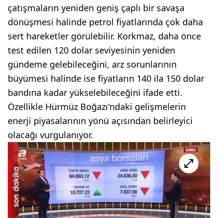
çatışmaların yeniden geniş çaplı bir savaşa
dönüşmesi halinde petrol fiyatlarında çok daha
sert hareketler görülebilir. Korkmaz, daha önce
test edilen 120 dolar seviyesinin yeniden
gündeme gelebileceğini, arz sorunlarının
büyümesi halinde ise fiyatların 140 ila 150 dolar
bandına kadar yükselebileceğini ifade etti.
Özellikle Hürmüz Boğazı'ndaki gelişmelerin
enerji piyasalarının yönü açısından belirleyici
olacağı vurgulanıyor.