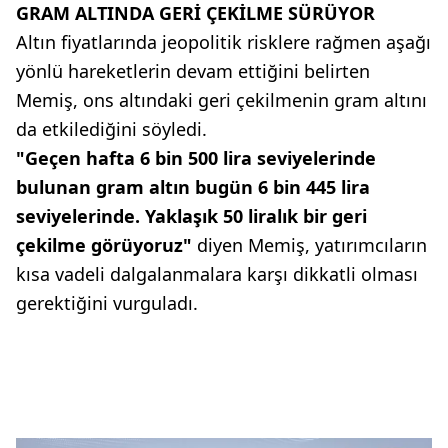
GRAM ALTINDA GERİ ÇEKİLME SÜRÜYOR
Altın fiyatlarında jeopolitik risklere rağmen aşağı
yönlü hareketlerin devam ettiğini belirten
Memiş, ons altındaki geri çekilmenin gram altını
da etkilediğini söyledi.
"Geçen hafta 6 bin 500 lira seviyelerinde
bulunan gram altın bugün 6 bin 445 lira
seviyelerinde. Yaklaşık 50 liralık bir geri
çekilme görüyoruz"
diyen Memiş, yatırımcıların
kısa vadeli dalgalanmalara karşı dikkatli olması
gerektiğini vurguladı.