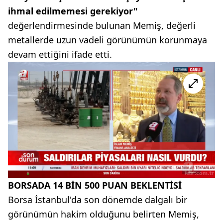
ihmal edilmemesi gerekiyor"
değerlendirmesinde bulunan Memiş, değerli
metallerde uzun vadeli görünümün korunmaya
devam ettiğini ifade etti.
BORSADA 14 BİN 500 PUAN BEKLENTİSİ
Borsa İstanbul'da son dönemde dalgalı bir
görünümün hakim olduğunu belirten Memiş,