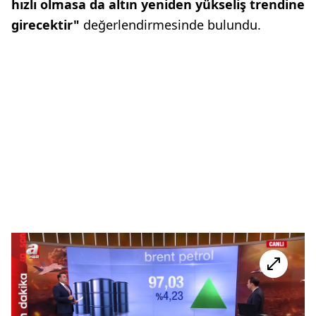
hızlı olmasa da altın yeniden yükseliş trendine
girecektir"
değerlendirmesinde bulundu.