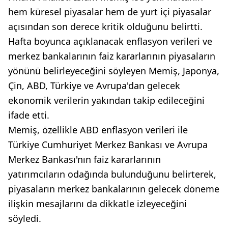
hem küresel piyasalar hem de yurt içi piyasalar
açısından son derece kritik olduğunu belirtti.
Hafta boyunca açıklanacak enflasyon verileri ve
merkez bankalarının faiz kararlarının piyasaların
yönünü belirleyeceğini söyleyen Memiş, Japonya,
Çin, ABD, Türkiye ve Avrupa'dan gelecek
ekonomik verilerin yakından takip edileceğini
ifade etti.
Memiş, özellikle ABD enflasyon verileri ile
Türkiye Cumhuriyet Merkez Bankası ve Avrupa
Merkez Bankası'nın faiz kararlarının
yatırımcıların odağında bulunduğunu belirterek,
piyasaların merkez bankalarının gelecek döneme
ilişkin mesajlarını da dikkatle izleyeceğini
söyledi.