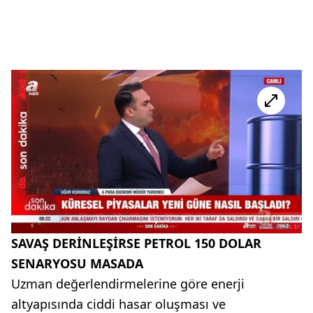
SAVAŞ DERİNLEŞİRSE PETROL 150 DOLAR
SENARYOSU MASADA
Uzman değerlendirmelerine göre enerji
altyapısında ciddi hasar oluşması ve