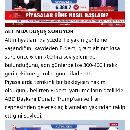
ALTINDA DÜŞÜŞ SÜRÜYOR
Altın fiyatlarında yüzde 1'e yakın gerileme
yaşandığını kaydeden Erdem, gram altının kısa
süre önce 6 bin 700 lira seviyelerinde
bulunduğunu, son günlerde ise 300-400 liralık
geri çekilme görüldüğünü ifade etti.
Piyasalarda temkinli bir bekleyişin hakim
olduğunu belirten Erdem, yatırımcıların özellikle
ABD Başkanı Donald Trump'tan ve İran
cephesinden gelecek açıklamaları yakından takip
ettiğini söyledi.