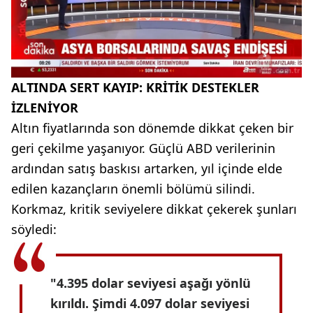
ALTINDA SERT KAYIP: KRİTİK DESTEKLER
İZLENİYOR
Altın fiyatlarında son dönemde dikkat çeken bir
geri çekilme yaşanıyor. Güçlü ABD verilerinin
ardından satış baskısı artarken, yıl içinde elde
edilen kazançların önemli bölümü silindi.
Korkmaz, kritik seviyelere dikkat çekerek şunları
söyledi:
"4.395 dolar seviyesi aşağı yönlü
kırıldı. Şimdi 4.097 dolar seviyesi