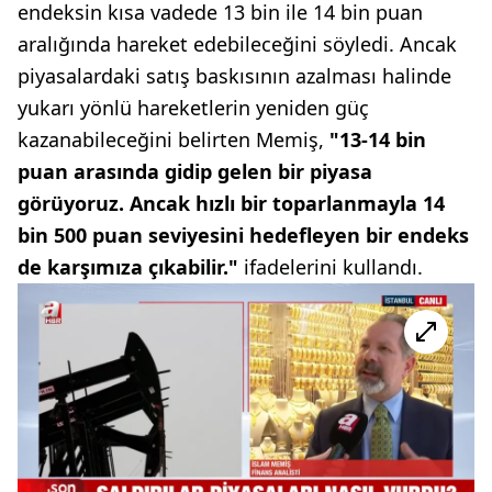
endeksin kısa vadede 13 bin ile 14 bin puan
aralığında hareket edebileceğini söyledi. Ancak
piyasalardaki satış baskısının azalması halinde
yukarı yönlü hareketlerin yeniden güç
kazanabileceğini belirten Memiş,
"13-14 bin
puan arasında gidip gelen bir piyasa
görüyoruz. Ancak hızlı bir toparlanmayla 14
bin 500 puan seviyesini hedefleyen bir endeks
de karşımıza çıkabilir."
ifadelerini kullandı.