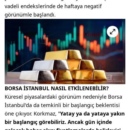
vadeli endekslerinde de haftaya negatif
görünümle başlandı.
BORSA İSTANBUL NASIL ETKİLENEBİLİR?
Küresel piyasalardaki görünüm nedeniyle Borsa
İstanbul'da da temkinli bir başlangıç beklentisi
öne çıkıyor. Korkmaz, "
Yatay ya da yataya yakın
bir başlangıç görebiliriz. Ancak gün içinde