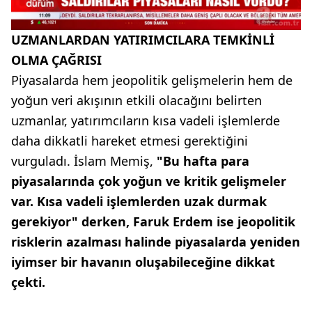
UZMANLARDAN YATIRIMCILARA TEMKİNLİ
OLMA ÇAĞRISI
Piyasalarda hem jeopolitik gelişmelerin hem de
yoğun veri akışının etkili olacağını belirten
uzmanlar, yatırımcıların kısa vadeli işlemlerde
daha dikkatli hareket etmesi gerektiğini
vurguladı. İslam Memiş,
"Bu hafta para
piyasalarında çok yoğun ve kritik gelişmeler
var. Kısa vadeli işlemlerden uzak durmak
gerekiyor" derken, Faruk Erdem ise jeopolitik
risklerin azalması halinde piyasalarda yeniden
iyimser bir havanın oluşabileceğine dikkat
çekti.