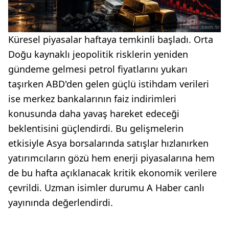
Küresel piyasalar haftaya temkinli başladı. Orta
Doğu kaynaklı jeopolitik risklerin yeniden
gündeme gelmesi petrol fiyatlarını yukarı
taşırken ABD'den gelen güçlü istihdam verileri
ise merkez bankalarının faiz indirimleri
konusunda daha yavaş hareket edeceği
beklentisini güçlendirdi. Bu gelişmelerin
etkisiyle Asya borsalarında satışlar hızlanırken
yatırımcıların gözü hem enerji piyasalarına hem
de bu hafta açıklanacak kritik ekonomik verilere
çevrildi. Uzman isimler durumu A Haber canlı
yayınında değerlendirdi.