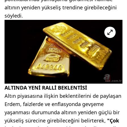
altının yeniden yükseliş trendine girebileceğini
söyledi.
ALTINDA YENİ RALLİ BEKLENTİSİ
Altın piyasasına ilişkin beklentilerini de paylaşan
Erdem, faizlerde ve enflasyonda gevşeme
yaşanması durumunda altının yeniden güçlü bir
yükseliş sürecine girebileceğini belirterek,
"Çok