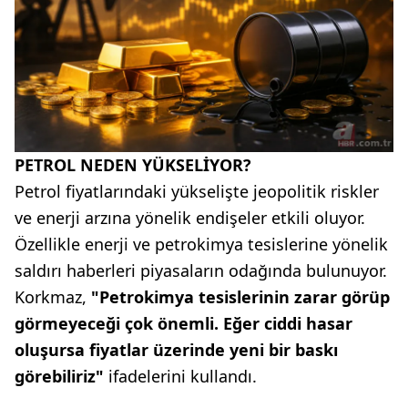
PETROL NEDEN YÜKSELİYOR?
Petrol fiyatlarındaki yükselişte jeopolitik riskler
ve enerji arzına yönelik endişeler etkili oluyor.
Özellikle enerji ve petrokimya tesislerine yönelik
saldırı haberleri piyasaların odağında bulunuyor.
Korkmaz,
"Petrokimya tesislerinin zarar görüp
görmeyeceği çok önemli. Eğer ciddi hasar
oluşursa fiyatlar üzerinde yeni bir baskı
görebiliriz"
ifadelerini kullandı.