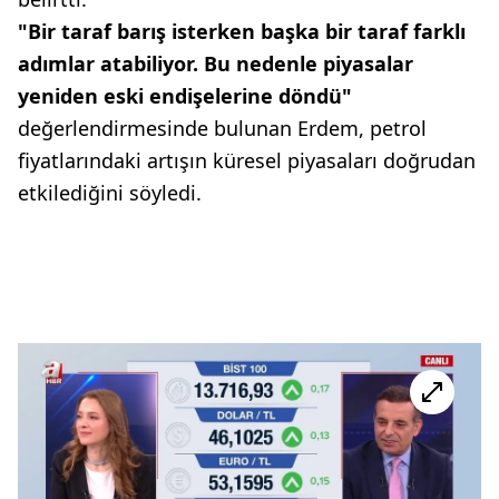
"Bir taraf barış isterken başka bir taraf farklı
adımlar atabiliyor. Bu nedenle piyasalar
yeniden eski endişelerine döndü"
değerlendirmesinde bulunan Erdem, petrol
fiyatlarındaki artışın küresel piyasaları doğrudan
etkilediğini söyledi.