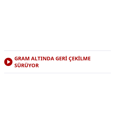
GRAM ALTINDA GERİ ÇEKİLME
SÜRÜYOR