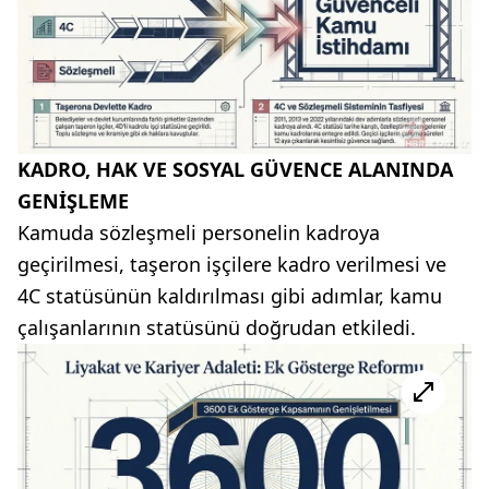
KADRO, HAK VE SOSYAL GÜVENCE ALANINDA
GENİŞLEME
Kamuda sözleşmeli personelin kadroya
geçirilmesi, taşeron işçilere kadro verilmesi ve
4C statüsünün kaldırılması gibi adımlar, kamu
çalışanlarının statüsünü doğrudan etkiledi.