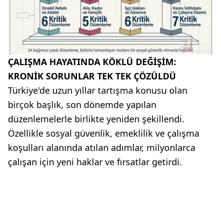
ÇALIŞMA HAYATINDA KÖKLÜ DEĞİŞİM:
KRONİK SORUNLAR TEK TEK ÇÖZÜLDÜ
Türkiye'de uzun yıllar tartışma konusu olan
birçok başlık, son dönemde yapılan
düzenlemelerle birlikte yeniden şekillendi.
Özellikle sosyal güvenlik, emeklilik ve çalışma
koşulları alanında atılan adımlar, milyonlarca
çalışan için yeni haklar ve fırsatlar getirdi.