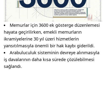
Memurlar için 3600 ek gösterge düzenlemesi
hayata geçirilirken, emekli memurların
ikramiyelerine 30 yıl üzeri hizmetlerin
yansıtılmasıyla önemli bir hak kaybı giderildi.
Arabuluculuk sisteminin devreye alınmasıyla
iş davalarının daha kısa sürede çözülebilmesi
sağlandı.