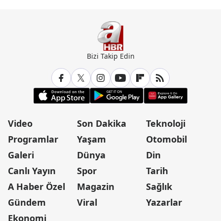
Bizi Takip Edin
Video
Son Dakika
Teknoloji
Programlar
Yaşam
Otomobil
Galeri
Dünya
Din
Canlı Yayın
Spor
Tarih
A Haber Özel
Magazin
Sağlık
Gündem
Viral
Yazarlar
Ekonomi