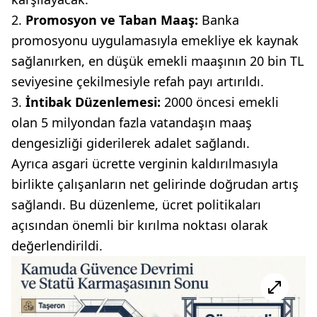
Promosyon ve Taban Maaş:
Banka
promosyonu uygulamasıyla emekliye ek kaynak
sağlanırken, en düşük emekli maaşının 20 bin TL
seviyesine çekilmesiyle refah payı artırıldı.
İntibak Düzenlemesi:
2000 öncesi emekli
olan 5 milyondan fazla vatandaşın maaş
dengesizliği giderilerek adalet sağlandı.
Ayrıca asgari ücrette verginin kaldırılmasıyla
birlikte çalışanların net gelirinde doğrudan artış
sağlandı. Bu düzenleme, ücret politikaları
açısından önemli bir kırılma noktası olarak
değerlendirildi.