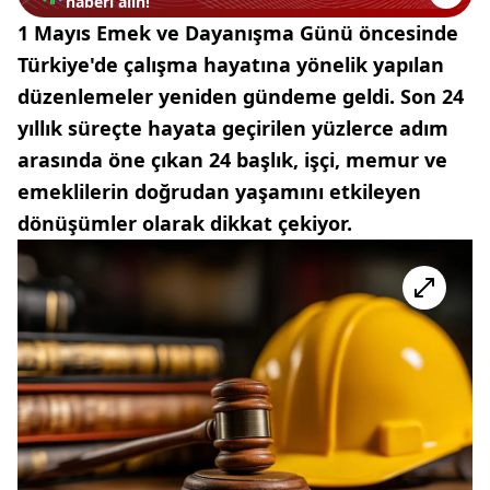
haberi alın!
1 Mayıs Emek ve Dayanışma Günü öncesinde
Türkiye'de çalışma hayatına yönelik yapılan
düzenlemeler yeniden gündeme geldi. Son 24
yıllık süreçte hayata geçirilen yüzlerce adım
arasında öne çıkan 24 başlık, işçi, memur ve
emeklilerin doğrudan yaşamını etkileyen
dönüşümler olarak dikkat çekiyor.