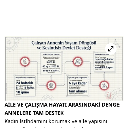
AİLE VE ÇALIŞMA HAYATI ARASINDAKİ DENGE:
ANNELERE TAM DESTEK
Kadın istihdamını korumak ve aile yapısını