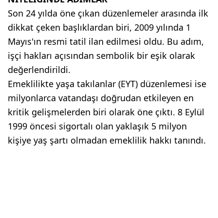
Son 24 yılda öne çıkan düzenlemeler arasında ilk
dikkat çeken başlıklardan biri, 2009 yılında 1
Mayıs'ın resmi tatil ilan edilmesi oldu. Bu adım,
işçi hakları açısından sembolik bir eşik olarak
değerlendirildi.
Emeklilikte yaşa takılanlar (EYT) düzenlemesi ise
milyonlarca vatandaşı doğrudan etkileyen en
kritik gelişmelerden biri olarak öne çıktı. 8 Eylül
1999 öncesi sigortalı olan yaklaşık 5 milyon
kişiye yaş şartı olmadan emeklilik hakkı tanındı.