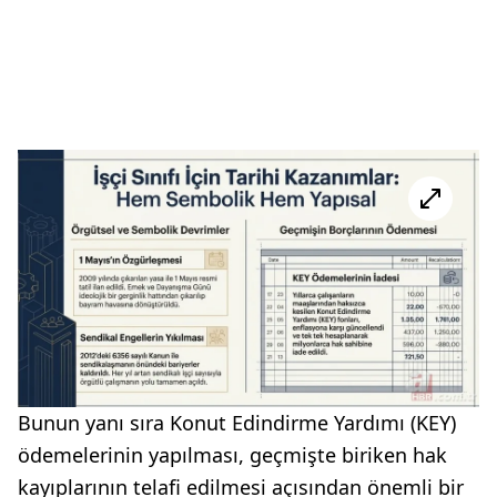
Bunun yanı sıra Konut Edindirme Yardımı (KEY)
ödemelerinin yapılması, geçmişte biriken hak
kayıplarının telafi edilmesi açısından önemli bir