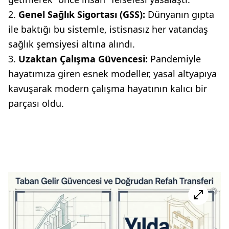
Genel Sağlık Sigortası (GSS):
Dünyanın gıpta
ile baktığı bu sistemle, istisnasız her vatandaş
sağlık şemsiyesi altına alındı.
Uzaktan Çalışma Güvencesi:
Pandemiyle
hayatımıza giren esnek modeller, yasal altyapıya
kavuşarak modern çalışma hayatının kalıcı bir
parçası oldu.