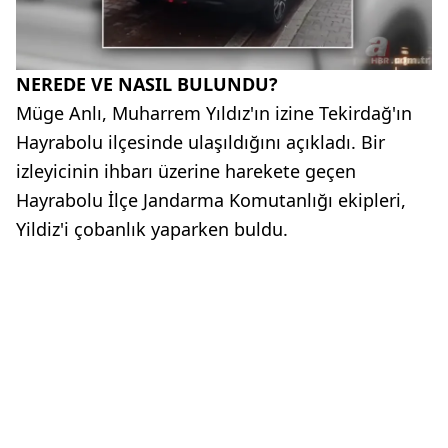
NEREDE VE NASIL BULUNDU?
Müge Anlı, Muharrem Yıldız'ın izine Tekirdağ'ın
Hayrabolu ilçesinde ulaşıldığını açıkladı. Bir
izleyicinin ihbarı üzerine harekete geçen
Hayrabolu İlçe Jandarma Komutanlığı ekipleri,
Yildiz'i çobanlık yaparken buldu.