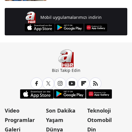
Mobil uygulamalarımızı indirin
Bizi Takip Edin
Video
Son Dakika
Teknoloji
Programlar
Yaşam
Otomobil
Galeri
Dünya
Din