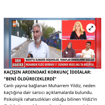
KAÇIŞIN ARDINDAKİ KORKUNÇ İDDİALAR:
"BENİ ÖLDÜRECEKLERDİ"
Canlı yayına bağlanan Muharrem Yildiz, neden
kaçtığına dair sarsıcı açıklamalarda bulundu.
Psikolojik rahatsızlıkları olduğu bilinen Yildiz'in