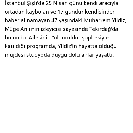
İstanbul Şişli'de 25 Nisan günü kendi aracıyla
ortadan kaybolan ve 17 gündür kendisinden
haber alınamayan 47 yaşındaki Muharrem Yildiz,
Müge Anlı'nın izleyicisi sayesinde Tekirdağ'da
bulundu. Ailesinin "öldürüldü" şüphesiyle
katıldığı programda, Yildiz'in hayatta olduğu
müjdesi stüdyoda duygu dolu anlar yaşattı.