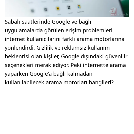
Sabah saatlerinde Google ve bağlı
uygulamalarda görülen erişim problemleri,
internet kullanıcılarını farklı arama motorlarına
yönlendirdi. Gizlilik ve reklamsız kullanım
beklentisi olan kişiler, Google dışındaki güvenilir
seçenekleri merak ediyor. Peki internette arama
yaparken Google'a bağlı kalmadan
kullanılabilecek arama motorları hangileri?