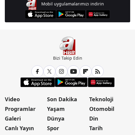
Mobil uygulamalarımızı indirin
Bizi Takip Edin
Video
Son Dakika
Teknoloji
Programlar
Yaşam
Otomobil
Galeri
Dünya
Din
Canlı Yayın
Spor
Tarih