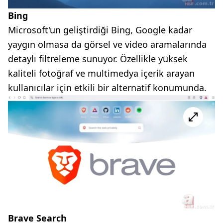
Bing
Microsoft'un geliştirdiği Bing, Google kadar
yaygın olmasa da görsel ve video aramalarında
detaylı filtreleme sunuyor. Özellikle yüksek
kaliteli fotoğraf ve multimedya içerik arayan
kullanıcılar için etkili bir alternatif konumunda.
Brave Search