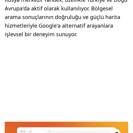
Avrupa'da aktif olarak kullanılıyor. Bölgesel
arama sonuçlarının doğruluğu ve güçlü harita
hizmetleriyle Google'a alternatif arayanlara
işlevsel bir deneyim sunuyor.