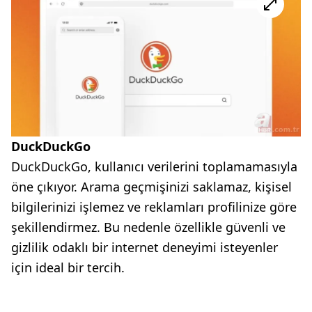
DuckDuckGo
DuckDuckGo, kullanıcı verilerini toplamamasıyla
öne çıkıyor. Arama geçmişinizi saklamaz, kişisel
bilgilerinizi işlemez ve reklamları profilinize göre
şekillendirmez. Bu nedenle özellikle güvenli ve
gizlilik odaklı bir internet deneyimi isteyenler
için ideal bir tercih.