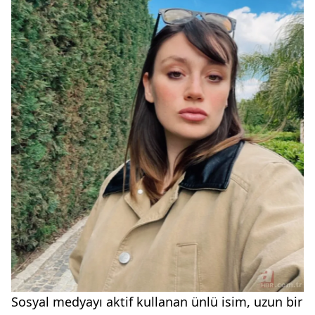
Sosyal medyayı aktif kullanan ünlü isim, uzun bir