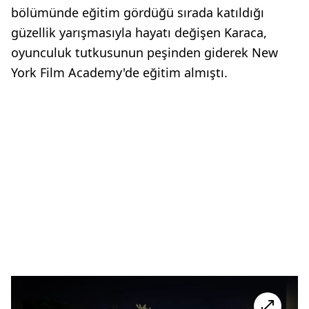
bölümünde eğitim gördüğü sırada katıldığı
güzellik yarışmasıyla hayatı değişen Karaca,
oyunculuk tutkusunun peşinden giderek New
York Film Academy'de eğitim almıştı.