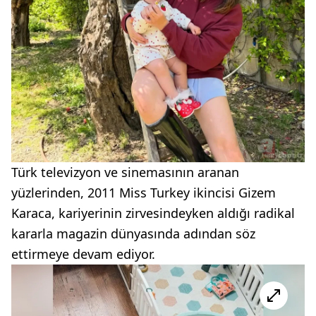
Türk televizyon ve sinemasının aranan
yüzlerinden, 2011 Miss Turkey ikincisi Gizem
Karaca, kariyerinin zirvesindeyken aldığı radikal
kararla magazin dünyasında adından söz
ettirmeye devam ediyor.