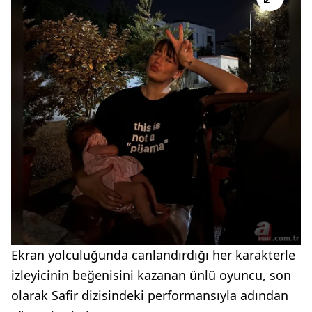
Ekran yolculuğunda canlandırdığı her karakterle
izleyicinin beğenisini kazanan ünlü oyuncu, son
olarak Safir dizisindeki performansıyla adından