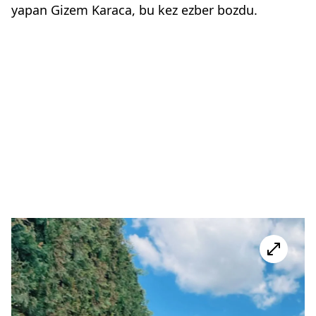
yapan Gizem Karaca, bu kez ezber bozdu.