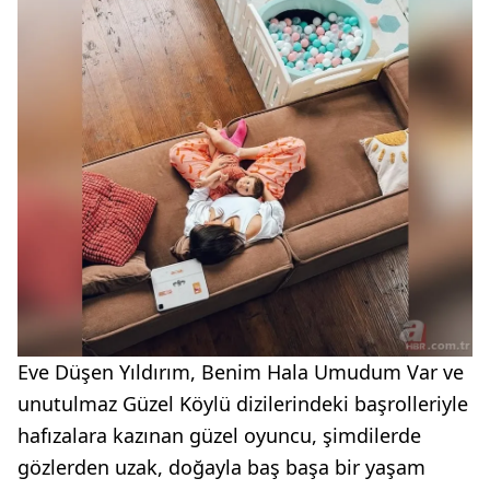
Eve Düşen Yıldırım, Benim Hala Umudum Var ve
unutulmaz Güzel Köylü dizilerindeki başrolleriyle
hafızalara kazınan güzel oyuncu, şimdilerde
gözlerden uzak, doğayla baş başa bir yaşam