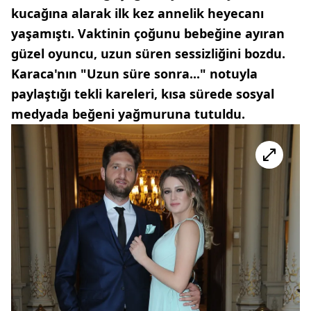
kucağına alarak ilk kez annelik heyecanı
yaşamıştı. Vaktinin çoğunu bebeğine ayıran
güzel oyuncu, uzun süren sessizliğini bozdu.
Karaca'nın "Uzun süre sonra..." notuyla
paylaştığı tekli kareleri, kısa sürede sosyal
medyada beğeni yağmuruna tutuldu.