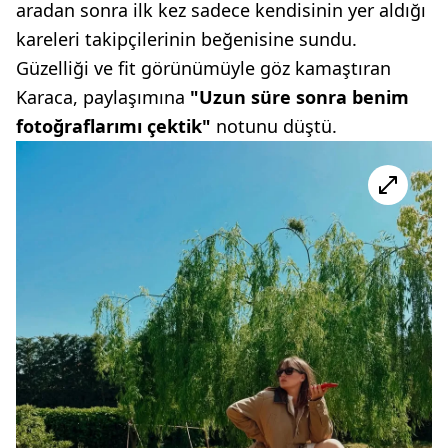
aradan sonra ilk kez sadece kendisinin yer aldığı
kareleri takipçilerinin beğenisine sundu.
Güzelliği ve fit görünümüyle göz kamaştıran
Karaca, paylaşımına
"Uzun süre sonra benim
fotoğraflarımı çektik"
notunu düştü.