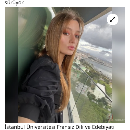
sürüyor.
İstanbul Üniversitesi Fransız Dili ve Edebiyatı