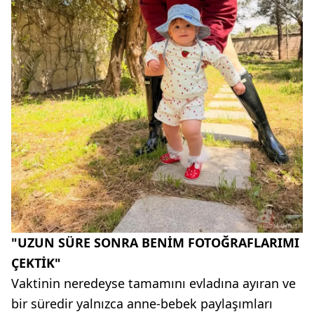
"UZUN SÜRE SONRA BENİM FOTOĞRAFLARIMI
ÇEKTİK"
Vaktinin neredeyse tamamını evladına ayıran ve
bir süredir yalnızca anne-bebek paylaşımları