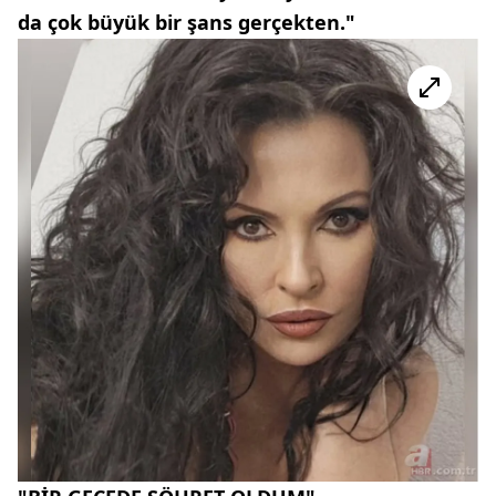
da çok büyük bir şans gerçekten."