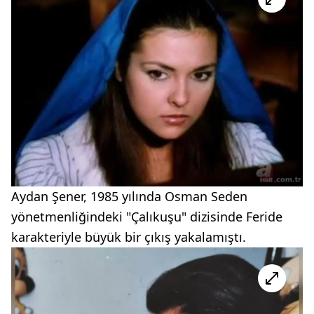
Aydan Şener, 1985 yılında Osman Seden
yönetmenliğindeki "Çalıkuşu" dizisinde Feride
karakteriyle büyük bir çıkış yakalamıştı.