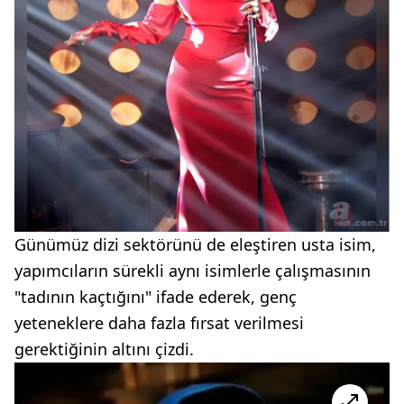
Günümüz dizi sektörünü de eleştiren usta isim,
yapımcıların sürekli aynı isimlerle çalışmasının
"tadının kaçtığını" ifade ederek, genç
yeteneklere daha fazla fırsat verilmesi
gerektiğinin altını çizdi.