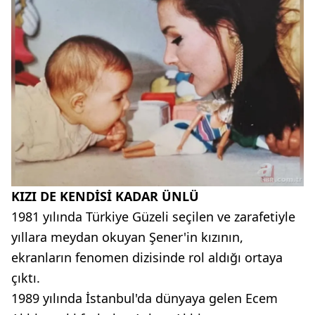
KIZI DE KENDİSİ KADAR ÜNLÜ
1981 yılında Türkiye Güzeli seçilen ve zarafetiyle
yıllara meydan okuyan Şener'in kızının,
ekranların fenomen dizisinde rol aldığı ortaya
çıktı.
1989 yılında İstanbul'da dünyaya gelen Ecem