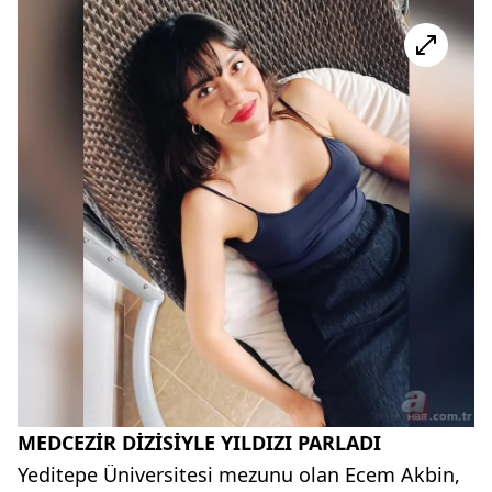
MEDCEZİR DİZİSİYLE YILDIZI PARLADI
Yeditepe Üniversitesi mezunu olan Ecem Akbin,