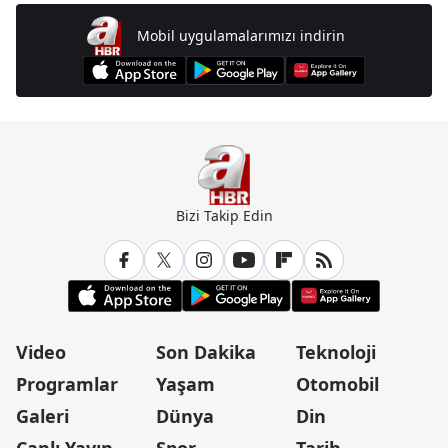
Mobil uygulamalarımızı indirin
Bizi Takip Edin
Video
Son Dakika
Teknoloji
Programlar
Yaşam
Otomobil
Galeri
Dünya
Din