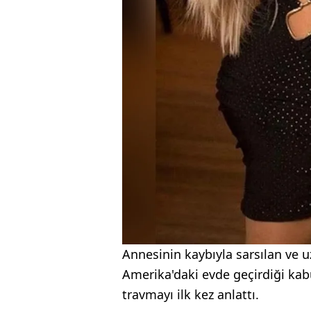
Annesinin kaybıyla sarsılan ve u
Amerika'daki evde geçirdiği kab
travmayı ilk kez anlattı.