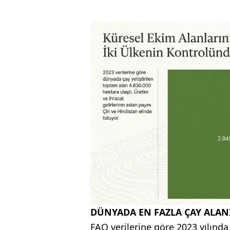
DÜNYADA EN FAZLA ÇAY ALAN
FAO verilerine göre 2023 yılınd