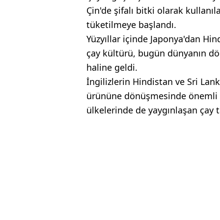
Çin'de şifalı bitki olarak kulla
tüketilmeye başlandı.
Yüzyıllar içinde Japonya'dan Hin
çay kültürü, bugün dünyanın dö
haline geldi.
İngilizlerin Hindistan ve Sri Lank
ürününe dönüşmesinde önemli rol
ülkelerinde de yaygınlaşan çay 