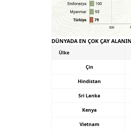
DÜNYADA EN ÇOK ÇAY ALANIN
Ülke
Çin
Hindistan
Sri Lanka
Kenya
Vietnam