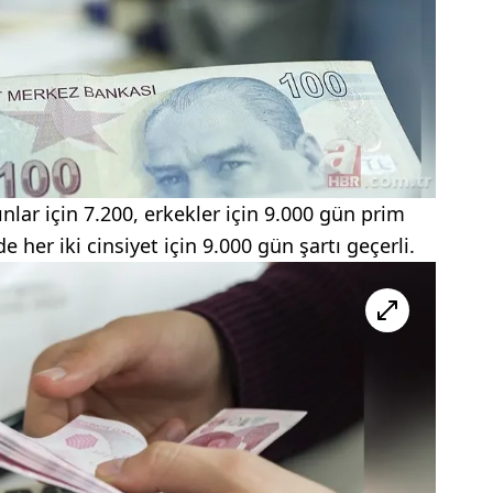
lar için 7.200, erkekler için 9.000 gün prim
her iki cinsiyet için 9.000 gün şartı geçerli.