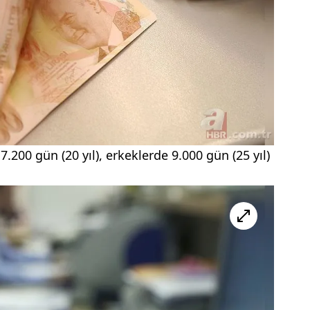
.200 gün (20 yıl), erkeklerde 9.000 gün (25 yıl)