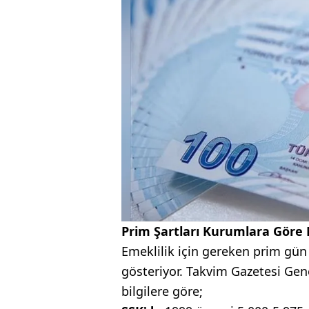
Prim Şartları Kurumlara Göre N
Emeklilik için gereken prim gün 
gösteriyor. Takvim Gazetesi Gen
bilgilere göre;