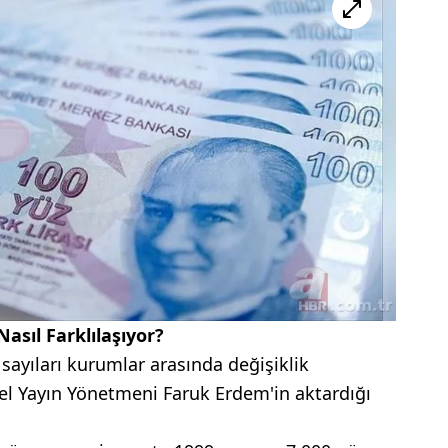
asıl Farklılaşıyor?
sayıları kurumlar arasında değişiklik
el Yayın Yönetmeni Faruk Erdem'in aktardığı