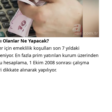
ı Olanlar Ne Yapacak?
 için emeklilik koşulları son 7 yıldaki
rleniyor. En fazla prim yatırılan kurum üzerinden
 Bu hesaplama, 1 Ekim 2008 sonrası çalışma
 dikkate alınarak yapılıyor.