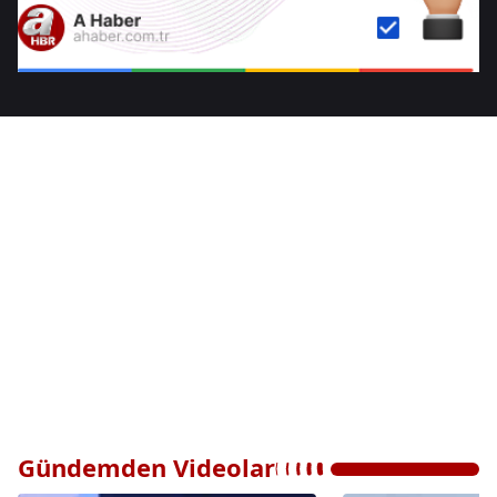
Gündemden Videolar