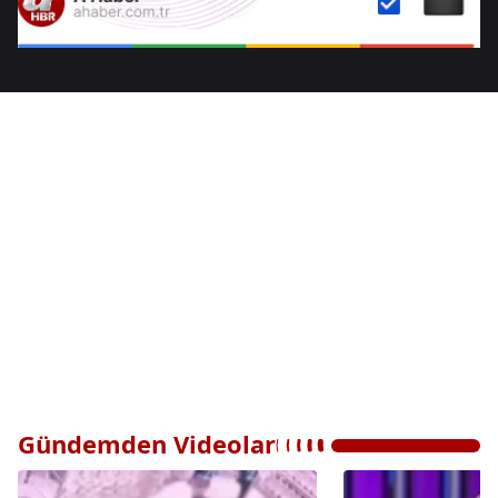
Gündemden Videolar