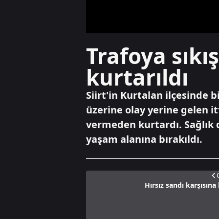
Trafoya sıkı
kurtarıldı
Siirt'in Kurtalan ilçesinde 
üzerine olay yerine gelen it
vermeden kurtardı. Sağlık
yaşam alanına bırakıldı.
Hırsız sandı karşısına