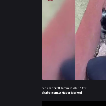
Giriş Tarihi:
08 Temmuz 2026 14:30
ahaber.com.tr Haber Merkezi