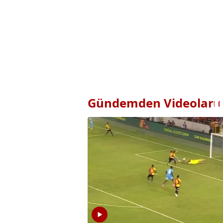
Gündemden Videolar