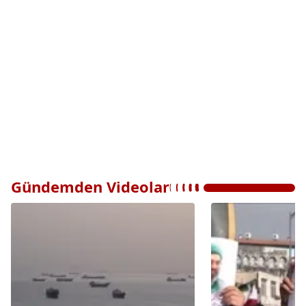
Gündemden Videolar