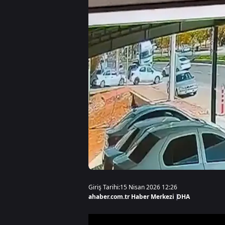
Giriş Tarihi:
15 Nisan 2026 12:26
ahaber.com.tr Haber Merkezi
|
DHA