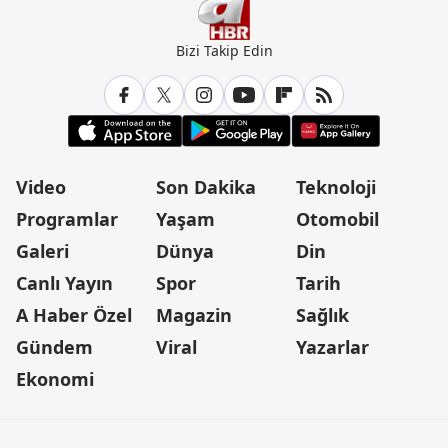
Bizi Takip Edin
Video
Son Dakika
Teknoloji
Programlar
Yaşam
Otomobil
Galeri
Dünya
Din
Canlı Yayın
Spor
Tarih
A Haber Özel
Magazin
Sağlık
Gündem
Viral
Yazarlar
Ekonomi