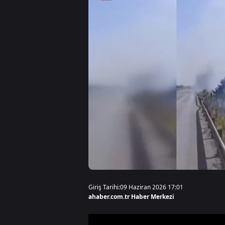
Giriş Tarihi:
09 Haziran 2026 17:01
ahaber.com.tr Haber Merkezi