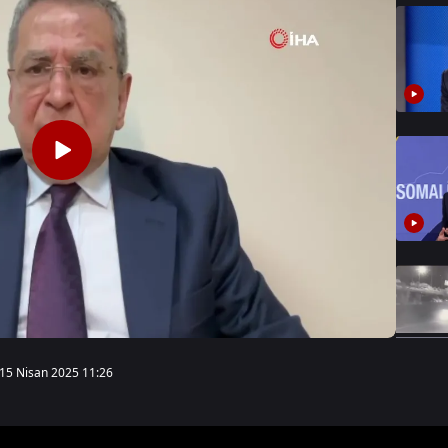
15 Nisan 2025 11:26