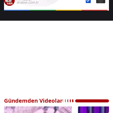
Gündemden Videolar