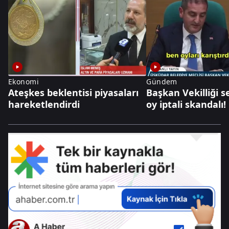
Ekonomi
Gündem
Ateşkes beklentisi piyasaları
Başkan Vekilliği 
hareketlendirdi
oy iptali skandalı!