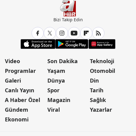
Bizi Takip Edin
Video
Son Dakika
Teknoloji
Programlar
Yaşam
Otomobil
Galeri
Dünya
Din
Canlı Yayın
Spor
Tarih
A Haber Özel
Magazin
Sağlık
Gündem
Viral
Yazarlar
Ekonomi