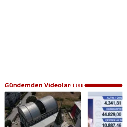
Gündemden Videolar