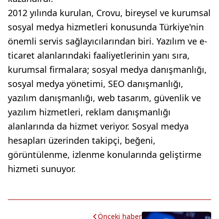
2012 yılında kurulan, Crovu, bireysel ve kurumsal
sosyal medya hizmetleri konusunda Türkiye'nin
önemli servis sağlayıcılarından biri. Yazılım ve e-
ticaret alanlarındaki faaliyetlerinin yanı sıra,
kurumsal firmalara; sosyal medya danışmanlığı,
sosyal medya yönetimi, SEO danışmanlığı,
yazılım danışmanlığı, web tasarım, güvenlik ve
yazılım hizmetleri, reklam danışmanlığı
alanlarında da hizmet veriyor. Sosyal medya
hesapları üzerinden takipçi, beğeni,
görüntülenme, izlenme konularında geliştirme
hizmeti sunuyor.
Önceki haber