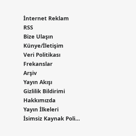
İnternet Reklam
RSS
Bize Ulaşın
Künye/İletişim
Veri Politikası
Frekanslar
Arşiv
Yayın Akışı
Gizlilik Bildirimi
Hakkımızda
Yayın İlkeleri
İsimsiz Kaynak Politikası