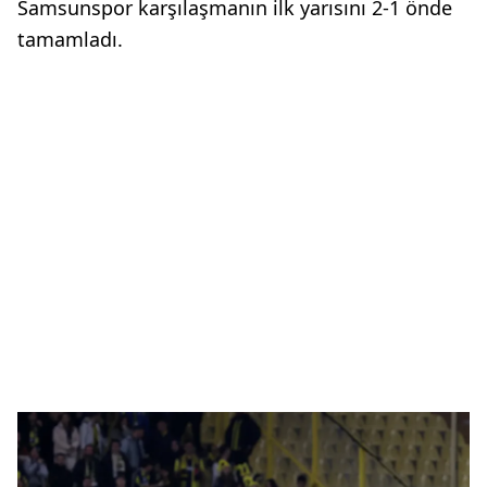
Samsunspor karşılaşmanın ilk yarısını 2-1 önde
tamamladı.