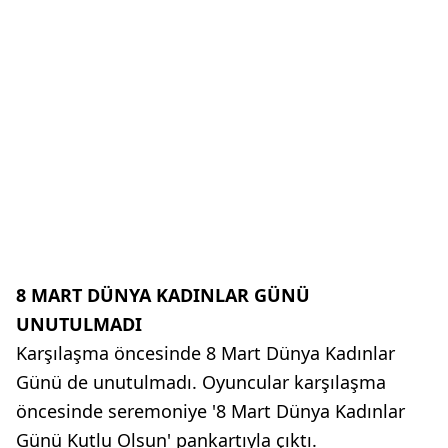
8 MART DÜNYA KADINLAR GÜNÜ
UNUTULMADI
Karşılaşma öncesinde 8 Mart Dünya Kadınlar
Günü de unutulmadı. Oyuncular karşılaşma
öncesinde seremoniye '8 Mart Dünya Kadınlar
Günü Kutlu Olsun' pankartıyla çıktı.