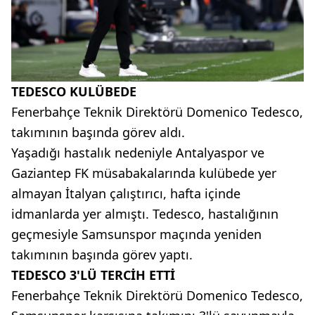
TEDESCO KULÜBEDE
Fenerbahçe Teknik Direktörü Domenico Tedesco,
takımının başında görev aldı.
Yaşadığı hastalık nedeniyle Antalyaspor ve
Gaziantep FK müsabakalarında kulübede yer
almayan İtalyan çalıştırıcı, hafta içinde
idmanlarda yer almıştı. Tedesco, hastalığının
geçmesiyle Samsunspor maçında yeniden
takımının başında görev yaptı.
TEDESCO 3'LÜ TERCİH ETTİ
Fenerbahçe Teknik Direktörü Domenico Tedesco,