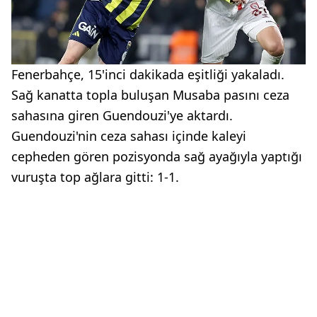
Fenerbahçe, 15'inci dakikada eşitliği yakaladı.
Sağ kanatta topla buluşan Musaba pasını ceza
sahasına giren Guendouzi'ye aktardı.
Guendouzi'nin ceza sahası içinde kaleyi
cepheden gören pozisyonda sağ ayağıyla yaptığı
vuruşta top ağlara gitti: 1-1.