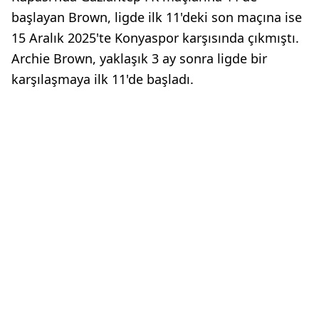
başlayan Brown, ligde ilk 11'deki son maçına ise
15 Aralık 2025'te Konyaspor karşısında çıkmıştı.
Archie Brown, yaklaşık 3 ay sonra ligde bir
karşılaşmaya ilk 11'de başladı.