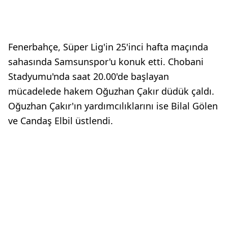
Fenerbahçe, Süper Lig'in 25'inci hafta maçında
sahasında Samsunspor'u konuk etti. Chobani
Stadyumu'nda saat 20.00'de başlayan
mücadelede hakem Oğuzhan Çakır düdük çaldı.
Oğuzhan Çakır'ın yardımcılıklarını ise Bilal Gölen
ve Candaş Elbil üstlendi.