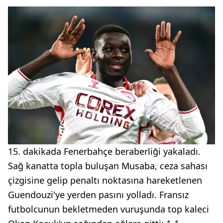
15. dakikada Fenerbahçe beraberliği yakaladı.
Sağ kanatta topla buluşan Musaba, ceza sahası
çizgisine gelip penaltı noktasına hareketlenen
Guendouzi'ye yerden pasını yolladı. Fransız
futbolcunun bekletmeden vuruşunda top kaleci