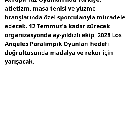
atletizm, masa tenisi ve yüzme
branşlarında özel sporcularıyla mücadele
edecek. 12 Temmuz'a kadar sürecek
organizasyonda ay-yıldızlı ekip, 2028 Los
Angeles Paralimpik Oyunları hedefi
doğrultusunda madalya ve rekor için
yarışacak.