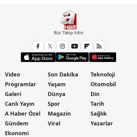
Bizi Takip Edin
Video
Son Dakika
Teknoloji
Programlar
Yaşam
Otomobil
Galeri
Dünya
Din
Canlı Yayın
Spor
Tarih
A Haber Özel
Magazin
Sağlık
Gündem
Viral
Yazarlar
Ekonomi