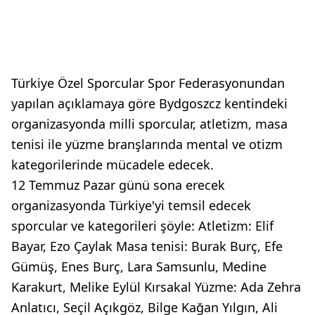
Türkiye Özel Sporcular Spor Federasyonundan
yapılan açıklamaya göre Bydgoszcz kentindeki
organizasyonda milli sporcular, atletizm, masa
tenisi ile yüzme branşlarında mental ve otizm
kategorilerinde mücadele edecek.
12 Temmuz Pazar günü sona erecek
organizasyonda Türkiye'yi temsil edecek
sporcular ve kategorileri şöyle: Atletizm: Elif
Bayar, Ezo Çaylak Masa tenisi: Burak Burç, Efe
Gümüş, Enes Burç, Lara Samsunlu, Medine
Karakurt, Melike Eylül Kırsakal Yüzme: Ada Zehra
Anlatıcı, Seçil Açıkgöz, Bilge Kağan Yılgın, Ali