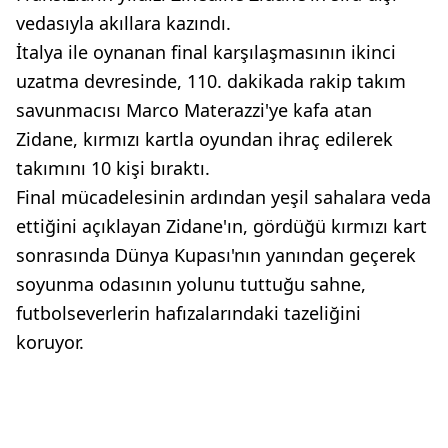
vedasıyla akıllara kazındı.
İtalya ile oynanan final karşılaşmasının ikinci
uzatma devresinde, 110. dakikada rakip takım
savunmacısı Marco Materazzi'ye kafa atan
Zidane, kırmızı kartla oyundan ihraç edilerek
takımını 10 kişi bıraktı.
Final mücadelesinin ardından yeşil sahalara veda
ettiğini açıklayan Zidane'ın, gördüğü kırmızı kart
sonrasında Dünya Kupası'nın yanından geçerek
soyunma odasının yolunu tuttuğu sahne,
futbolseverlerin hafızalarındaki tazeliğini
koruyor.