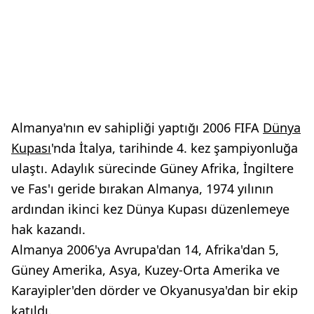
Almanya'nın ev sahipliği yaptığı 2006 FIFA
Dünya
Kupası
'nda İtalya, tarihinde 4. kez şampiyonluğa
ulaştı. Adaylık sürecinde Güney Afrika, İngiltere
ve Fas'ı geride bırakan Almanya, 1974 yılının
ardından ikinci kez Dünya Kupası düzenlemeye
hak kazandı.
Almanya 2006'ya Avrupa'dan 14, Afrika'dan 5,
Güney Amerika, Asya, Kuzey-Orta Amerika ve
Karayipler'den dörder ve Okyanusya'dan bir ekip
katıldı.