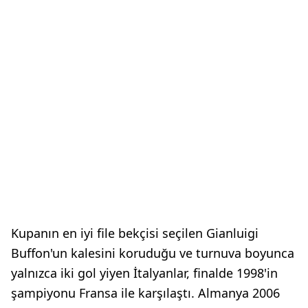
Kupanın en iyi file bekçisi seçilen Gianluigi
Buffon'un kalesini koruduğu ve turnuva boyunca
yalnızca iki gol yiyen İtalyanlar, finalde 1998'in
şampiyonu Fransa ile karşılaştı. Almanya 2006